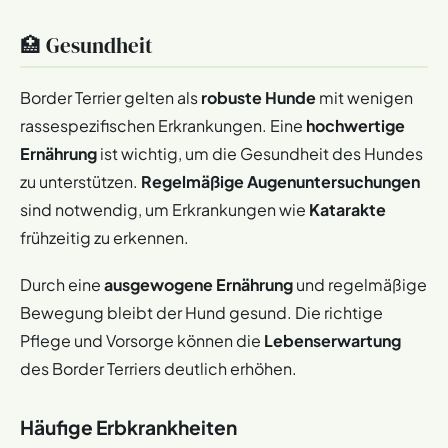
🏥 Gesundheit
Border Terrier gelten als
robuste Hunde
mit wenigen
rassespezifischen Erkrankungen. Eine
hochwertige
Ernährung
ist wichtig, um die Gesundheit des Hundes
zu unterstützen.
Regelmäßige Augenuntersuchungen
sind notwendig, um Erkrankungen wie
Katarakte
frühzeitig zu erkennen.
Durch eine
ausgewogene Ernährung
und regelmäßige
Bewegung bleibt der Hund gesund. Die richtige
Pflege und Vorsorge können die
Lebenserwartung
des Border Terriers deutlich erhöhen.
Häufige Erbkrankheiten​