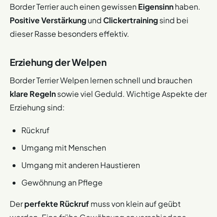
Border Terrier auch einen gewissen
Eigensinn
haben.
Positive Verstärkung
und
Clickertraining
sind bei
dieser Rasse besonders effektiv.
Erziehung der Welpen
Border Terrier Welpen lernen schnell und brauchen
klare Regeln
sowie viel Geduld. Wichtige Aspekte der
Erziehung sind:
Rückruf
Umgang mit Menschen
Umgang mit anderen Haustieren
Gewöhnung an Pflege
Der
perfekte Rückruf
muss von klein auf geübt