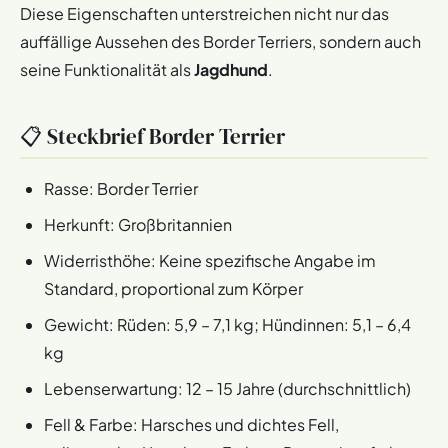
Diese Eigenschaften unterstreichen nicht nur das
auffällige Aussehen des Border Terriers, sondern auch
seine Funktionalität als
Jagdhund
.
📋 Steckbrief Border Terrier
Rasse: Border Terrier
Herkunft: Großbritannien
Widerristhöhe: Keine spezifische Angabe im
Standard, proportional zum Körper
Gewicht: Rüden: 5,9 – 7,1 kg; Hündinnen: 5,1 – 6,4
kg
Lebenserwartung: 12 – 15 Jahre (durchschnittlich)
Fell & Farbe: Harsches und dichtes Fell,