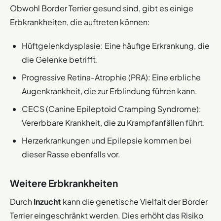
Obwohl Border Terrier gesund sind, gibt es einige
Erbkrankheiten, die auftreten können:
Hüftgelenkdysplasie: Eine häufige Erkrankung, die
die Gelenke betrifft.
Progressive Retina-Atrophie (PRA): Eine erbliche
Augenkrankheit, die zur Erblindung führen kann.
CECS (Canine Epileptoid Cramping Syndrome):
Vererbbare Krankheit, die zu Krampfanfällen führt.
Herzerkrankungen und Epilepsie kommen bei
dieser Rasse ebenfalls vor.
Weitere Erbkrankheiten
Durch
Inzucht
kann die genetische Vielfalt der Border
Terrier eingeschränkt werden. Dies erhöht das Risiko