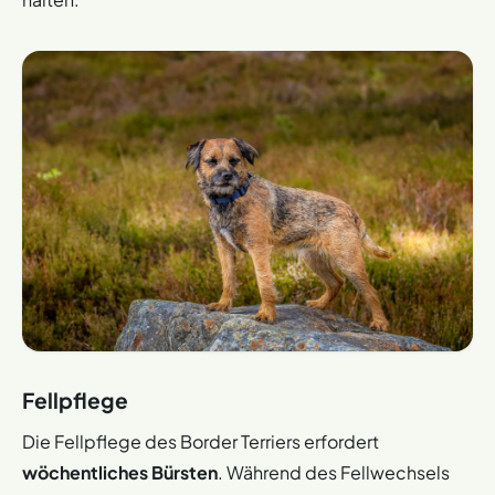
Fellpflege
Die Fellpflege des Border Terriers erfordert
wöchentliches Bürsten
. Während des Fellwechsels