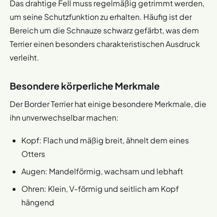
Das drahtige Fell muss regelmäßig getrimmt werden,
um seine Schutzfunktion zu erhalten. Häufig ist der
Bereich um die Schnauze schwarz gefärbt, was dem
Terrier einen besonders charakteristischen Ausdruck
verleiht.
Besondere körperliche Merkmale
Der Border Terrier hat einige besondere Merkmale, die
ihn unverwechselbar machen:
Kopf: Flach und mäßig breit, ähnelt dem eines
Otters
Augen: Mandelförmig, wachsam und lebhaft
Ohren: Klein, V-förmig und seitlich am Kopf
hängend