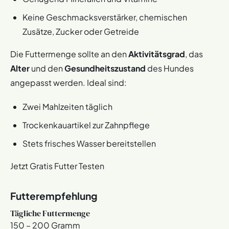
Keine Geschmacksverstärker, chemischen
Zusätze, Zucker oder Getreide
Die Futtermenge sollte an den
Aktivitätsgrad
, das
Alter
und den
Gesundheitszustand
des Hundes
angepasst werden. Ideal sind:
Zwei Mahlzeiten täglich
Trockenkauartikel zur Zahnpflege
Stets frisches Wasser bereitstellen
Jetzt Gratis Futter Testen
Futterempfehlung
Tägliche Futtermenge
150 – 200 Gramm