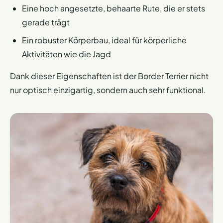
Eine hoch angesetzte, behaarte Rute, die er stets
gerade trägt
Ein robuster Körperbau, ideal für körperliche
Aktivitäten wie die Jagd
Dank dieser Eigenschaften ist der Border Terrier nicht
nur optisch einzigartig, sondern auch sehr funktional.