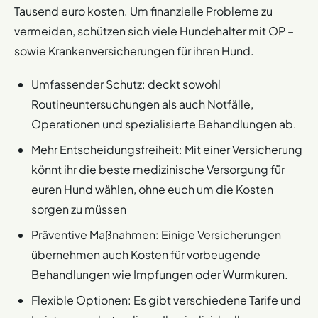
Tausend euro kosten. Um finanzielle Probleme zu
vermeiden, schützen sich viele Hundehalter mit OP –
sowie Krankenversicherungen für ihren Hund.
Umfassender Schutz: deckt sowohl
Routineuntersuchungen als auch Notfälle,
Operationen und spezialisierte Behandlungen ab.
Mehr Entscheidungsfreiheit: Mit einer Versicherung
könnt ihr die beste medizinische Versorgung für
euren Hund wählen, ohne euch um die Kosten
sorgen zu müssen
Präventive Maßnahmen: Einige Versicherungen
übernehmen auch Kosten für vorbeugende
Behandlungen wie Impfungen oder Wurmkuren.
Flexible Optionen: Es gibt verschiedene Tarife und