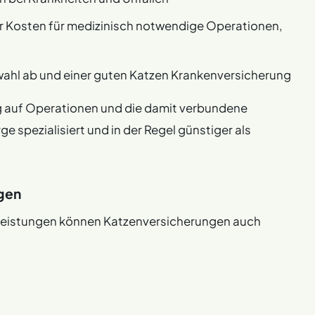
Kosten für medizinisch notwendige Operationen,
wahl ab und einer guten Katzen Krankenversicherung
g auf Operationen und die damit verbundene
spezialisiert und in der Regel günstiger als
gen
Leistungen können Katzenversicherungen auch