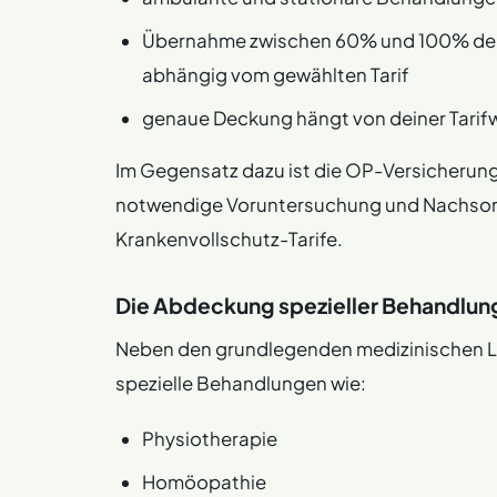
Übernahme zwischen 60% und 100% der 
abhängig vom gewählten Tarif
genaue Deckung hängt von deiner Tarif
Im Gegensatz dazu ist die OP-Versicherun
notwendige Voruntersuchung und Nachsorge 
Krankenvollschutz-Tarife.
Die Abdeckung spezieller Behandlun
Neben den grundlegenden medizinischen 
spezielle Behandlungen wie:
Physiotherapie
Homöopathie