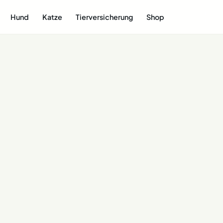
Hund
Katze
Tierversicherung
Shop