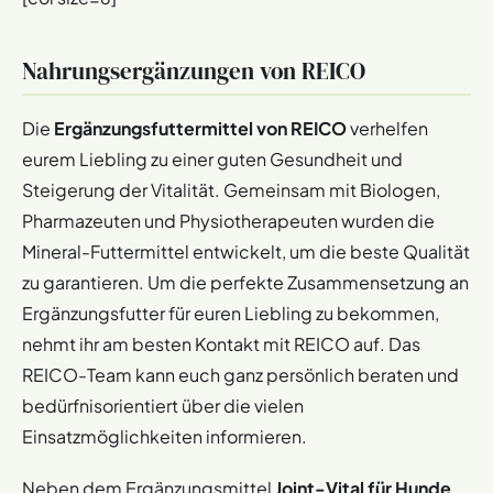
Nahrungsergänzungen von REICO
Die
Ergänzungsfuttermittel von REICO
verhelfen
eurem Liebling zu einer guten Gesundheit und
Steigerung der Vitalität. Gemeinsam mit Biologen,
Pharmazeuten und Physiotherapeuten wurden die
Mineral-Futtermittel entwickelt, um die beste Qualität
zu garantieren. Um die perfekte Zusammensetzung an
Ergänzungsfutter für euren Liebling zu bekommen,
nehmt ihr am besten Kontakt mit REICO auf. Das
REICO-Team kann euch ganz persönlich beraten und
bedürfnisorientiert über die vielen
Einsatzmöglichkeiten informieren.
Neben dem Ergänzungsmittel
Joint-Vital für Hunde