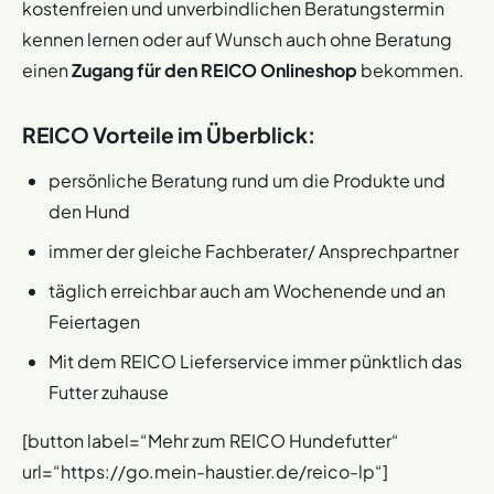
kostenfreien und unverbindlichen Beratungstermin
kennen lernen oder auf Wunsch auch ohne Beratung
einen
Zugang für den REICO Onlineshop
bekommen.
REICO Vorteile im Überblick:
persönliche Beratung rund um die Produkte und
den Hund
immer der gleiche Fachberater/ Ansprechpartner
täglich erreichbar auch am Wochenende und an
Feiertagen
Mit dem REICO Lieferservice immer pünktlich das
Futter zuhause
[button label=“Mehr zum REICO Hundefutter“
url=“https://go.mein-haustier.de/reico-lp“]