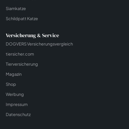
Siamkatze
Schildpatt Katze
Versicherung & Service
DOGVERS Versicherungsvergleich
tiersicher.com
Tierversicherung
Magazin
Shop
Werbung
Impressum
Datenschutz