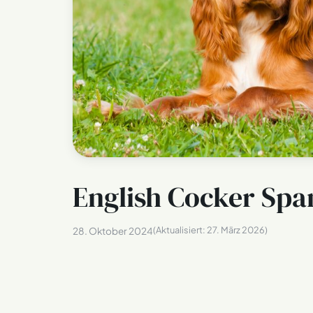
English Cocker Spa
(Aktualisiert:
27. März 2026
)
28. Oktober 2024