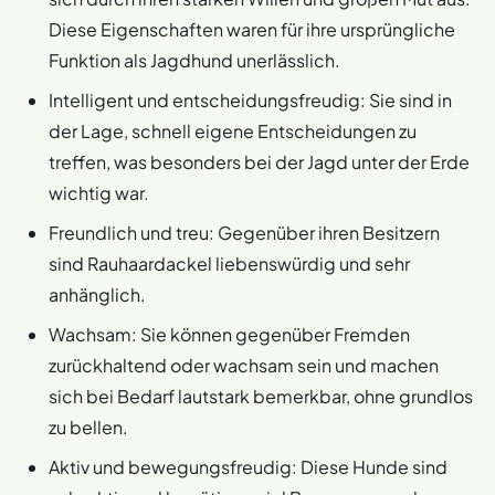
Diese Eigenschaften waren für ihre ursprüngliche
Funktion als Jagdhund unerlässlich.
Intelligent und entscheidungsfreudig: Sie sind in
der Lage, schnell eigene Entscheidungen zu
treffen, was besonders bei der Jagd unter der Erde
wichtig war.
Freundlich und treu: Gegenüber ihren Besitzern
sind Rauhaardackel liebenswürdig und sehr
anhänglich.
Wachsam: Sie können gegenüber Fremden
zurückhaltend oder wachsam sein und machen
sich bei Bedarf lautstark bemerkbar, ohne grundlos
zu bellen.
Aktiv und bewegungsfreudig: Diese Hunde sind