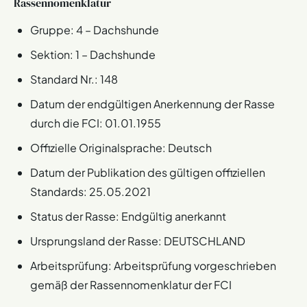
Rassennomenklatur
Gruppe: 4 – Dachshunde
Sektion: 1 – Dachshunde
Standard Nr.: 148
Datum der endgültigen Anerkennung der Rasse
durch die FCI: 01.01.1955
Offizielle Originalsprache: Deutsch
Datum der Publikation des gültigen offiziellen
Standards: 25.05.2021
Status der Rasse: Endgültig anerkannt
Ursprungsland der Rasse: DEUTSCHLAND
Arbeitsprüfung: Arbeitsprüfung vorgeschrieben
gemäß der Rassennomenklatur der FCI