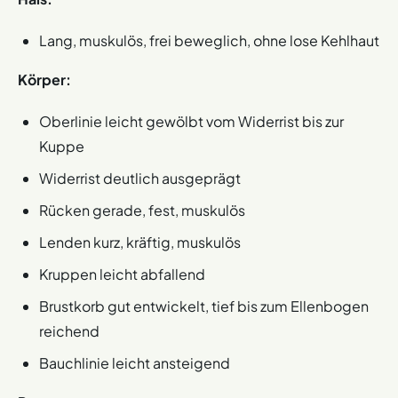
Lang, muskulös, frei beweglich, ohne lose Kehlhaut
Körper:
Oberlinie leicht gewölbt vom Widerrist bis zur
Kuppe
Widerrist deutlich ausgeprägt
Rücken gerade, fest, muskulös
Lenden kurz, kräftig, muskulös
Kruppen leicht abfallend
Brustkorb gut entwickelt, tief bis zum Ellenbogen
reichend
Bauchlinie leicht ansteigend