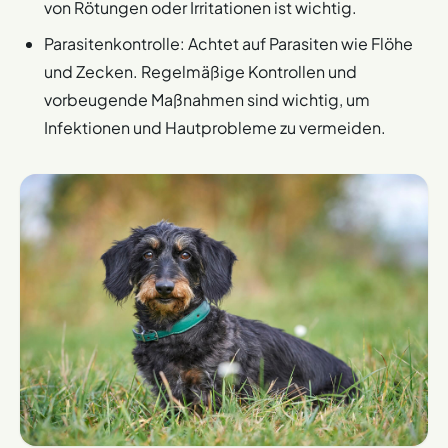
von Rötungen oder Irritationen ist wichtig.
Parasitenkontrolle: Achtet auf Parasiten wie Flöhe
und Zecken. Regelmäßige Kontrollen und
vorbeugende Maßnahmen sind wichtig, um
Infektionen und Hautprobleme zu vermeiden.