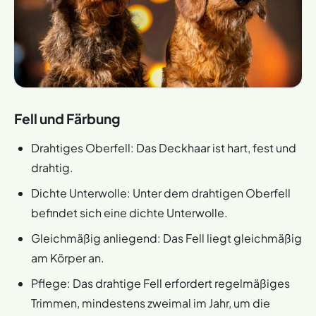
Fell und Färbung
Drahtiges Oberfell: Das Deckhaar ist hart, fest und
drahtig.
Dichte Unterwolle: Unter dem drahtigen Oberfell
befindet sich eine dichte Unterwolle.
Gleichmäßig anliegend: Das Fell liegt gleichmäßig
am Körper an.
Pflege: Das drahtige Fell erfordert regelmäßiges
Trimmen, mindestens zweimal im Jahr, um die