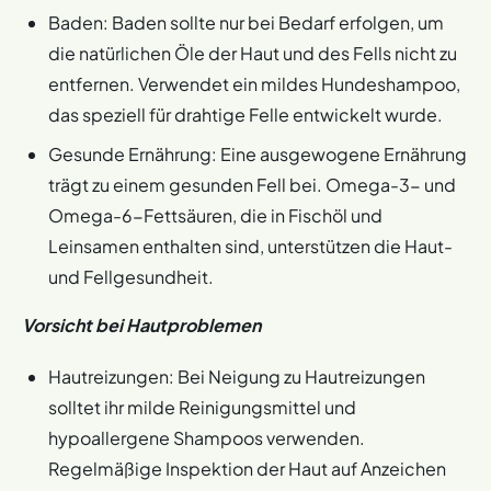
Baden: Baden sollte nur bei Bedarf erfolgen, um
die natürlichen Öle der Haut und des Fells nicht zu
entfernen. Verwendet ein mildes Hundeshampoo,
das speziell für drahtige Felle entwickelt wurde.
Gesunde Ernährung: Eine ausgewogene Ernährung
trägt zu einem gesunden Fell bei. Omega-3- und
Omega-6-Fettsäuren, die in Fischöl und
Leinsamen enthalten sind, unterstützen die Haut-
und Fellgesundheit.
Vorsicht bei Hautproblemen
Hautreizungen: Bei Neigung zu Hautreizungen
solltet ihr milde Reinigungsmittel und
hypoallergene Shampoos verwenden.
Regelmäßige Inspektion der Haut auf Anzeichen