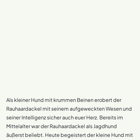
Als kleiner Hund mit krummen Beinen erobert der
Rauhaardackel mit seinem aufgeweckten Wesen und
seiner Intelligenz sicher auch euer Herz. Bereits im
Mittelalter war der Rauhaardackel als Jagdhund
äußerst beliebt. Heute begeistert der kleine Hund mit