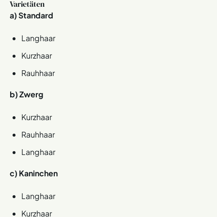
Varietäten
a) Standard
Langhaar
Kurzhaar
Rauhhaar
b) Zwerg
Kurzhaar
Rauhhaar
Langhaar
c) Kaninchen
Langhaar
Kurzhaar