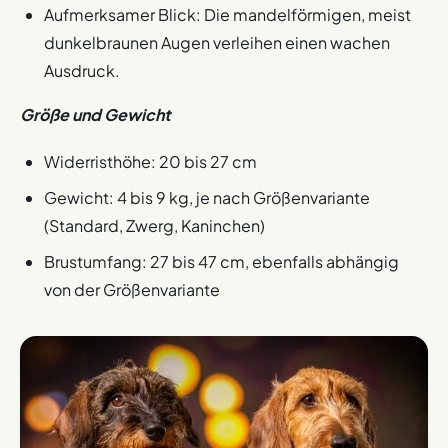
Aufmerksamer Blick: Die mandelförmigen, meist
dunkelbraunen Augen verleihen einen wachen
Ausdruck.
Größe und Gewicht
Widerristhöhe: 20 bis 27 cm
Gewicht: 4 bis 9 kg, je nach Größenvariante
(Standard, Zwerg, Kaninchen)
Brustumfang: 27 bis 47 cm, ebenfalls abhängig
von der Größenvariante