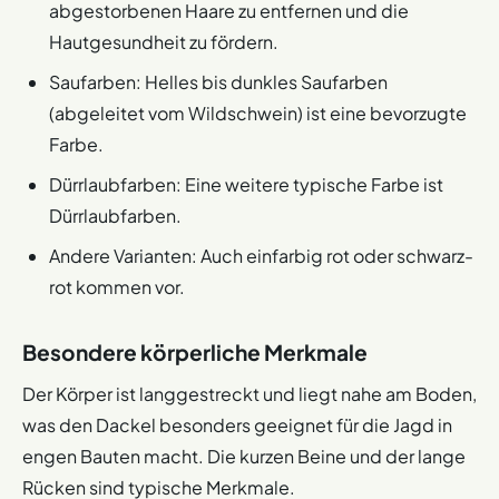
abgestorbenen Haare zu entfernen und die
Hautgesundheit zu fördern.
Saufarben: Helles bis dunkles Saufarben
(abgeleitet vom Wildschwein) ist eine bevorzugte
Farbe.
Dürrlaubfarben: Eine weitere typische Farbe ist
Dürrlaubfarben.
Andere Varianten: Auch einfarbig rot oder schwarz-
rot kommen vor.
Besondere körperliche Merkmale
Der Körper ist langgestreckt und liegt nahe am Boden,
was den Dackel besonders geeignet für die Jagd in
engen Bauten macht. Die kurzen Beine und der lange
Rücken sind typische Merkmale.