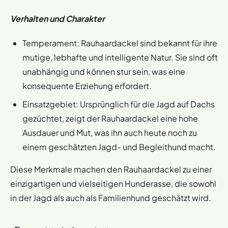
Verhalten und Charakter
Temperament: Rauhaardackel sind bekannt für ihre
mutige, lebhafte und intelligente Natur. Sie sind oft
unabhängig und können stur sein, was eine
konsequente Erziehung erfordert.
Einsatzgebiet: Ursprünglich für die Jagd auf Dachs
gezüchtet, zeigt der Rauhaardackel eine hohe
Ausdauer und Mut, was ihn auch heute noch zu
einem geschätzten Jagd- und Begleithund macht.
Diese Merkmale machen den Rauhaardackel zu einer
einzigartigen und vielseitigen Hunderasse, die sowohl
in der Jagd als auch als Familienhund geschätzt wird.