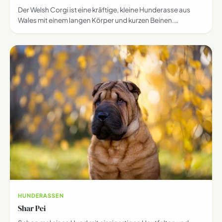
Der Welsh Corgi ist eine kräftige, kleine Hunderasse aus
Wales mit einem langen Körper und kurzen Beinen.…
HUNDERASSEN
Shar Pei