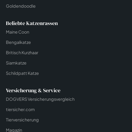
Goldendoodle
Beliebte Katzenrassen
Maine Coon
Bengalkatze
Britisch Kurzhaar
Siamkatze
Schildpatt Katze
Versicherung & Service
DOGVERS Versicherungsvergleich
tiersicher.com
Tierversicherung
Magazin