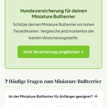
Hundeversicherung für deinen
Miniature Bullterrier
Schütze deinen Miniature Bullterrier vor hohen
Tierarztkosten. Vergleiche jetzt kostenlos die
besten Versicherungstarife.
Jetzt Versicherung vergleichen →
❓ Häufige Fragen zum Miniature Bullterrier
Ist der Miniature Bullterrier für Anfänger geeignet?