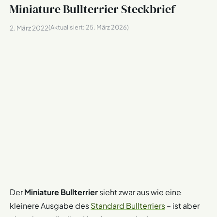
Miniature Bullterrier Steckbrief
(Aktualisiert:
25. März 2026
)
2. März 2022
Der
Miniature Bullterrier
sieht zwar aus wie eine
kleinere Ausgabe des
Standard Bullterriers
– ist aber