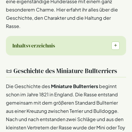
eine eigenständige Hunderasse mit einem ganz
besonderem Charme. Hier erfahrt ihr alles über die
Geschichte, den Charakter und die Haltung der
Rasse.
Inhaltsverzeichnis
+
📜 Geschichte des Miniature Bullterriers
Die Geschichte des
Miniature Bullterriers
beginnt
schon im Jahre 1821 in England. Die Rasse entstand
gemeinsam mit dem größeren Standard Bullterrier
aus einer Kreuzung zwischen Terrier und Bulldogge.
Nach und nach entstanden zwei Schläge und aus den
kleinsten Vertretern der Rasse wurde der Mini oder Toy