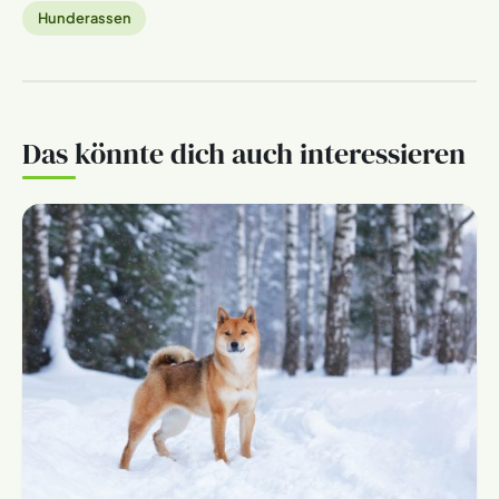
Hunderassen
Das könnte dich auch interessieren