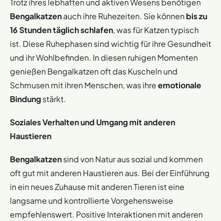
Trotz ihres lebhaften und aktiven Wesens benötigen
Bengalkatzen
auch ihre Ruhezeiten. Sie können
bis zu
16 Stunden täglich schlafen
, was für Katzen typisch
ist. Diese Ruhephasen sind wichtig für ihre Gesundheit
und ihr Wohlbefinden. In diesen ruhigen Momenten
genießen Bengalkatzen oft das Kuscheln und
Schmusen mit ihren Menschen, was ihre
emotionale
Bindung
stärkt.
Soziales Verhalten und Umgang mit anderen
Haustieren
Bengalkatzen
sind von Natur aus sozial und kommen
oft gut mit anderen Haustieren aus. Bei der Einführung
in ein neues Zuhause mit anderen Tieren ist eine
langsame und kontrollierte Vorgehensweise
empfehlenswert. Positive Interaktionen mit anderen