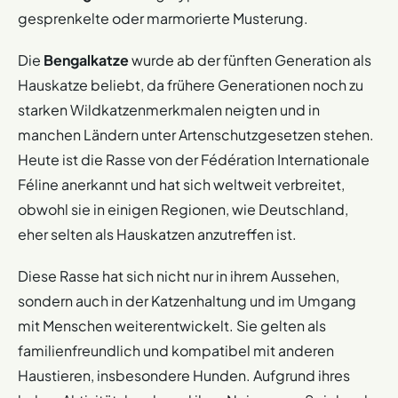
gesprenkelte oder marmorierte Musterung.
Die
Bengalkatze
wurde ab der fünften Generation als
Hauskatze beliebt, da frühere Generationen noch zu
starken Wildkatzenmerkmalen neigten und in
manchen Ländern unter Artenschutzgesetzen stehen.
Heute ist die Rasse von der Fédération Internationale
Féline anerkannt und hat sich weltweit verbreitet,
obwohl sie in einigen Regionen, wie Deutschland,
eher selten als Hauskatzen anzutreffen ist.
Diese Rasse hat sich nicht nur in ihrem Aussehen,
sondern auch in der Katzenhaltung und im Umgang
mit Menschen weiterentwickelt. Sie gelten als
familienfreundlich und kompatibel mit anderen
Haustieren, insbesondere Hunden. Aufgrund ihres