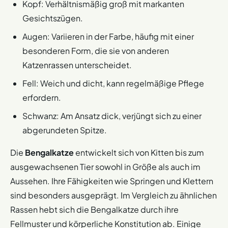
Kopf: Verhältnismäßig groß mit markanten
Gesichtszügen.
Augen: Variieren in der Farbe, häufig mit einer
besonderen Form, die sie von anderen
Katzenrassen unterscheidet.
Fell: Weich und dicht, kann regelmäßige Pflege
erfordern.
Schwanz: Am Ansatz dick, verjüngt sich zu einer
abgerundeten Spitze.
Die
Bengalkatze
entwickelt sich von Kitten bis zum
ausgewachsenen Tier sowohl in Größe als auch im
Aussehen. Ihre Fähigkeiten wie Springen und Klettern
sind besonders ausgeprägt. Im Vergleich zu ähnlichen
Rassen hebt sich die Bengalkatze durch ihre
Fellmuster und körperliche Konstitution ab. Einige