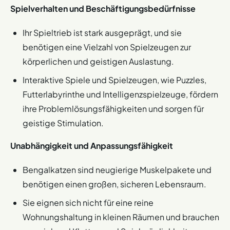
Spielverhalten und Beschäftigungsbedürfnisse
Ihr Spieltrieb ist stark ausgeprägt, und sie
benötigen eine Vielzahl von Spielzeugen zur
körperlichen und geistigen Auslastung.
Interaktive Spiele und Spielzeugen, wie Puzzles,
Futterlabyrinthe und Intelligenzspielzeuge, fördern
ihre Problemlösungsfähigkeiten und sorgen für
geistige Stimulation​​.
Unabhängigkeit und Anpassungsfähigkeit
Bengalkatzen sind neugierige Muskelpakete und
benötigen einen großen, sicheren Lebensraum.
Sie eignen sich nicht für eine reine
Wohnungshaltung in kleinen Räumen und brauchen