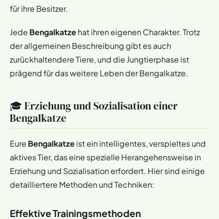
für ihre Besitzer.
Jede
Bengalkatze
hat ihren eigenen Charakter. Trotz
der allgemeinen Beschreibung gibt es auch
zurückhaltendere Tiere, und die Jungtierphase ist
prägend für das weitere Leben der Bengalkatze​​.
🎓 Erziehung und Sozialisation einer
Bengalkatze
Eure
Bengalkatze
ist ein intelligentes, verspieltes und
aktives Tier, das eine spezielle Herangehensweise in
Erziehung und Sozialisation erfordert. Hier sind einige
detailliertere Methoden und Techniken:
Effektive Trainingsmethoden