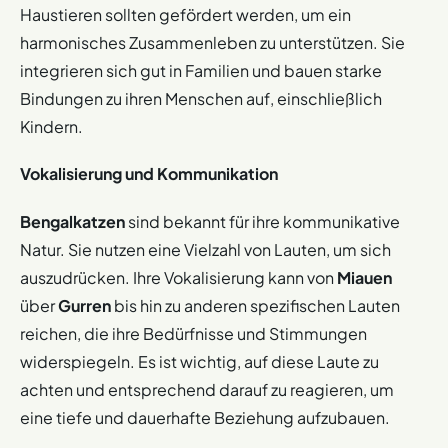
Haustieren sollten gefördert werden, um ein
harmonisches Zusammenleben zu unterstützen. Sie
integrieren sich gut in Familien und bauen starke
Bindungen zu ihren Menschen auf, einschließlich
Kindern.
Vokalisierung und Kommunikation
Bengalkatzen
sind bekannt für ihre kommunikative
Natur. Sie nutzen eine Vielzahl von Lauten, um sich
auszudrücken. Ihre Vokalisierung kann von
Miauen
über
Gurren
bis hin zu anderen spezifischen Lauten
reichen, die ihre Bedürfnisse und Stimmungen
widerspiegeln. Es ist wichtig, auf diese Laute zu
achten und entsprechend darauf zu reagieren, um
eine tiefe und dauerhafte Beziehung aufzubauen.