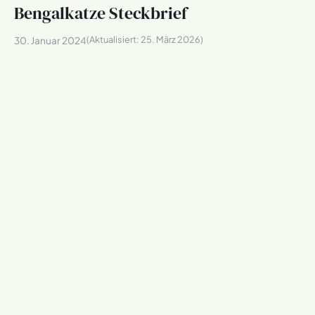
Bengalkatze Steckbrief
(Aktualisiert:
25. März 2026
)
30. Januar 2024