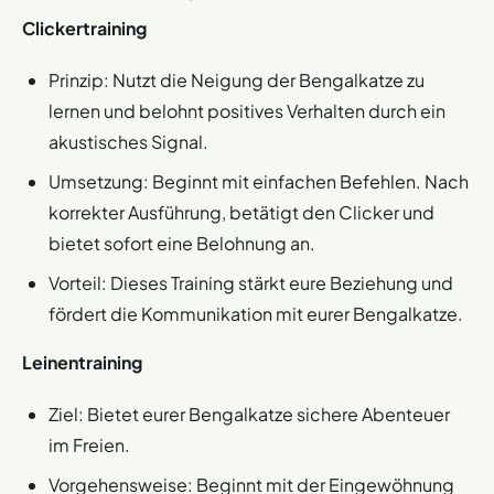
Clickertraining
Prinzip: Nutzt die Neigung der Bengalkatze zu
lernen und belohnt positives Verhalten durch ein
akustisches Signal.
Umsetzung: Beginnt mit einfachen Befehlen. Nach
korrekter Ausführung, betätigt den Clicker und
bietet sofort eine Belohnung an.
Vorteil: Dieses Training stärkt eure Beziehung und
fördert die Kommunikation mit eurer Bengalkatze.
Leinentraining
Ziel: Bietet eurer Bengalkatze sichere Abenteuer
im Freien.
Vorgehensweise: Beginnt mit der Eingewöhnung