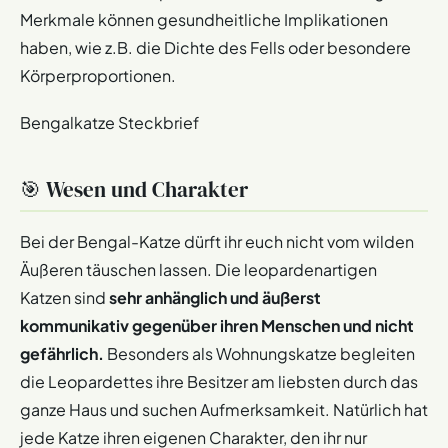
Merkmale können gesundheitliche Implikationen
haben, wie z.B. die Dichte des Fells oder besondere
Körperproportionen.
Bengalkatze Steckbrief
🎯 Wesen und Charakter
Bei der Bengal-Katze dürft ihr euch nicht vom wilden
Äußeren täuschen lassen. Die leopardenartigen
Katzen sind
sehr anhänglich und äußerst
kommunikativ gegenüber ihren Menschen und nicht
gefährlich.
Besonders als Wohnungskatze begleiten
die Leopardettes ihre Besitzer am liebsten durch das
ganze Haus und suchen Aufmerksamkeit. Natürlich hat
jede Katze ihren eigenen Charakter, den ihr nur