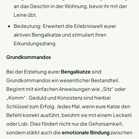
an das Geschirr in der Wohnung, bevor ihr mit der
Leine übt.
Bedeutung: Erweitert die Erlebniswelt eurer
aktiven Bengalkatze und stimuliert ihren
Erkundungsdrang.
Grundkommandos
Bei der Erziehung eurer
Bengalkatze
sind
Grundkommandos ein wesentlicher Bestandteil.
Beginnt mit einfachen Anweisungen wie „Sitz“ oder
„Komm“. Geduld und Konsistenz sind hierbei
Schlüssel zum Erfolg. Jedes Mal, wenn eure Katze den
Befehl korrekt ausführt, belohnt sie mit einem Leckerli
oder Lob. Dies fördert nicht nur die Gehorsamkeit,
sondern stärkt auch die
emotionale Bindung
zwischen