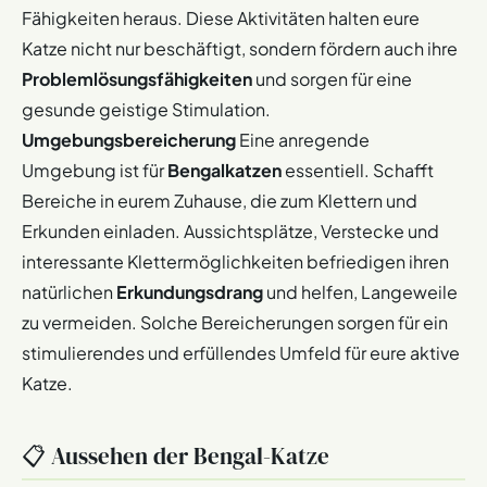
Fähigkeiten heraus. Diese Aktivitäten halten eure
Katze nicht nur beschäftigt, sondern fördern auch ihre
Problemlösungsfähigkeiten
und sorgen für eine
gesunde geistige Stimulation.
Umgebungsbereicherung
Eine anregende
Umgebung ist für
Bengalkatzen
essentiell. Schafft
Bereiche in eurem Zuhause, die zum Klettern und
Erkunden einladen. Aussichtsplätze, Verstecke und
interessante Klettermöglichkeiten befriedigen ihren
natürlichen
Erkundungsdrang
und helfen, Langeweile
zu vermeiden. Solche Bereicherungen sorgen für ein
stimulierendes und erfüllendes Umfeld für eure aktive
Katze.
📋 Aussehen der Bengal-Katze