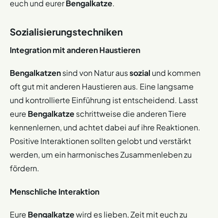
euch und eurer
Bengalkatze
.
Sozialisierungstechniken
Integration mit anderen Haustieren
Bengalkatzen
sind von Natur aus
sozial
und kommen
oft gut mit anderen Haustieren aus. Eine langsame
und kontrollierte Einführung ist entscheidend. Lasst
eure
Bengalkatze
schrittweise die anderen Tiere
kennenlernen, und achtet dabei auf ihre Reaktionen.
Positive Interaktionen sollten gelobt und verstärkt
werden, um ein harmonisches Zusammenleben zu
fördern.
Menschliche Interaktion
Eure
Bengalkatze
wird es lieben, Zeit mit euch zu