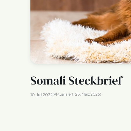
Somali Steckbrief
(Aktualisiert:
25. März 2026
)
10. Juli 2022