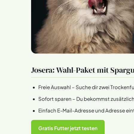
Josera: Wahl-Paket mit Sparg
Freie Auswahl – Suche dir zwei Trockenf
Sofort sparen – Du bekommst zusätzlich
Einfach E-Mail-Adresse und Adresse ein
Gratis Futter jetzt testen