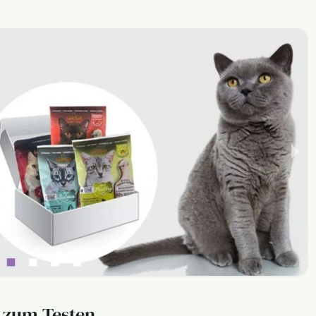
l zum Testen