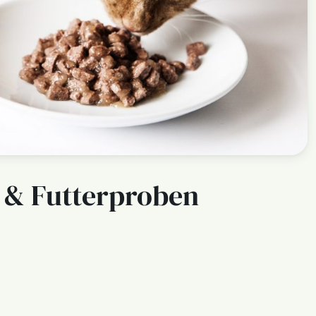
r & Futterproben