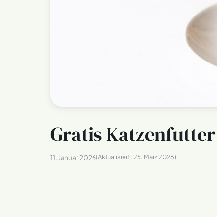
Gratis Katzenfutte
(Aktualisiert:
25. März 2026
)
11. Januar 2026