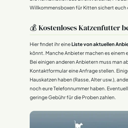
Willkommensboxen für Kitten sichert euch d
💰 Kostenloses Katzenfutter 
Hier findet ihr eine
Liste von aktuellen Anbi
könnt. Manche Anbieter machen es einem ein
Bei einigen anderen Anbietern muss man ab
Kontaktformular eine Anfrage stellen. Eini
Hauskatzen haben (Rasse, Alter usw.), and
noch eure Telefonnummer haben. Eventuell
geringe Gebühr für die Proben zahlen.