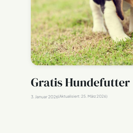
Gratis Hundefutter
(Aktualisiert:
25. März 2026
)
3. Januar 2026