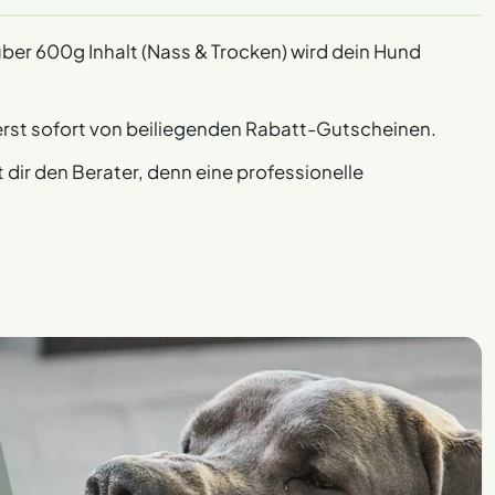
ber 600g Inhalt (Nass & Trocken) wird dein Hund
ierst sofort von beiliegenden Rabatt-Gutscheinen.
dir den Berater, denn eine professionelle