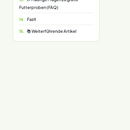
Futterproben (FAQ)
Fazit
📚 Weiterführende Artikel