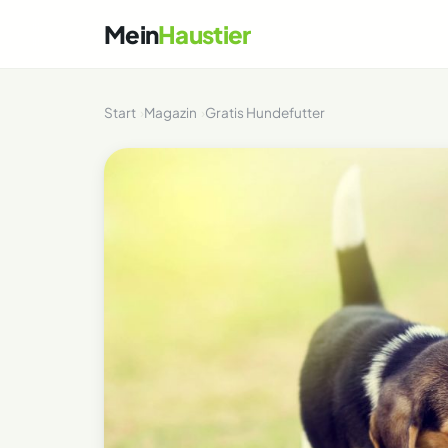
Mein
Haustier
Start
Magazin
Gratis Hundefutter