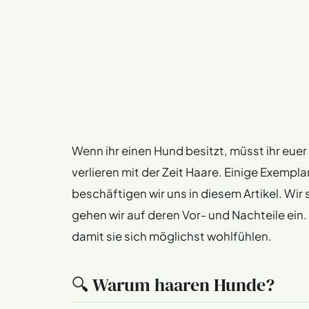
Wenn ihr einen Hund besitzt, müsst ihr eue
verlieren mit der Zeit Haare. Einige Exemp
beschäftigen wir uns in diesem Artikel. Wir
gehen wir auf deren Vor- und Nachteile ein. Zu
damit sie sich möglichst wohlfühlen.
🔍 Warum haaren Hunde?