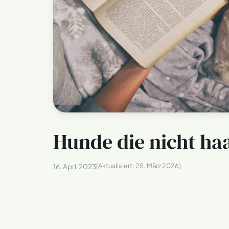
Hunde die nicht ha
(Aktualisiert:
25. März 2026
)
16. April 2023