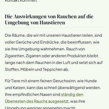
Kontakt kommen.
Die Auswirkungen von Rauchen auf die
Umgebung von Haustieren
Die Räume, die wir mit unseren Haustieren teilen, sind
voller Gerüche und Eindrücke, die beeinflussen, wie
sie ihre Umgebung wahrnehmen. Rauch von
Zigaretten, Zigarren oder anderen Produkten bleibt
lange nach dem Rauchen in der Luft und setzt sich auf
Stoffen, Möbeln und Teppichen ab.
Für Tiere mit einem feinen Geruchssinn, wie Hunde
und Katzen, kann das schnell überwältigend werden.
Ihre empfindlichen Nasen sind
ständig den
Überresten des Rauchs ausgesetzt
, was ihre
Umgebung weniger angenehm macht.