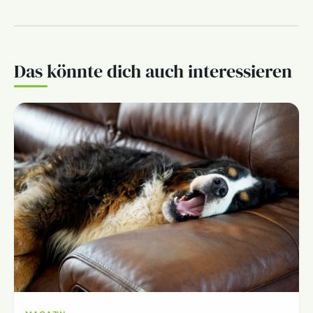
Das könnte dich auch interessieren