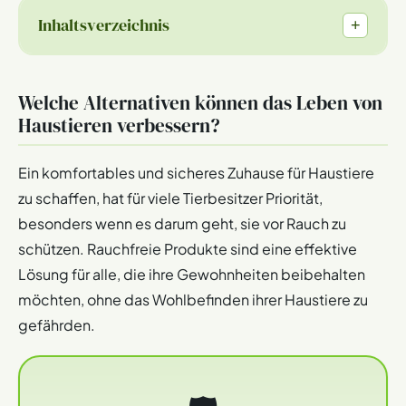
Inhaltsverzeichnis
+
Welche Alternativen können das Leben von
Haustieren verbessern?
Ein komfortables und sicheres Zuhause für Haustiere
zu schaffen, hat für viele Tierbesitzer Priorität,
besonders wenn es darum geht, sie vor Rauch zu
schützen. Rauchfreie Produkte sind eine effektive
Lösung für alle, die ihre Gewohnheiten beibehalten
möchten, ohne das Wohlbefinden ihrer Haustiere zu
gefährden.