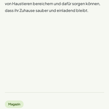
von Haustieren bereichern und dafür sorgen können,
dass ihr Zuhause sauber und einladend bleibt.
Magazin