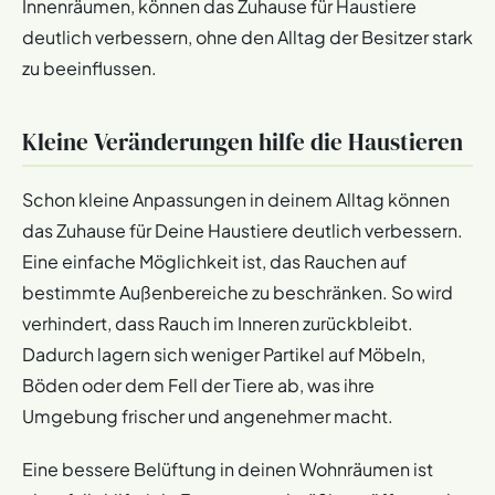
Innenräumen, können das Zuhause für Haustiere
deutlich verbessern, ohne den Alltag der Besitzer stark
zu beeinflussen.
Kleine Veränderungen hilfe die Haustieren
Schon kleine Anpassungen in deinem Alltag können
das Zuhause für Deine Haustiere deutlich verbessern.
Eine einfache Möglichkeit ist, das Rauchen auf
bestimmte Außenbereiche zu beschränken. So wird
verhindert, dass Rauch im Inneren zurückbleibt.
Dadurch lagern sich weniger Partikel auf Möbeln,
Böden oder dem Fell der Tiere ab, was ihre
Umgebung frischer und angenehmer macht.
Eine bessere Belüftung in deinen Wohnräumen ist