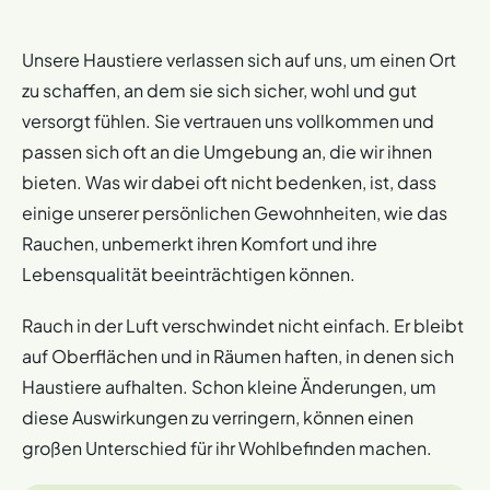
Unsere Haustiere verlassen sich auf uns, um einen Ort
zu schaffen, an dem sie sich sicher, wohl und gut
versorgt fühlen. Sie vertrauen uns vollkommen und
passen sich oft an die Umgebung an, die wir ihnen
bieten. Was wir dabei oft nicht bedenken, ist, dass
einige unserer persönlichen Gewohnheiten, wie das
Rauchen, unbemerkt ihren Komfort und ihre
Lebensqualität beeinträchtigen können.
Rauch in der Luft verschwindet nicht einfach. Er bleibt
auf Oberflächen und in Räumen haften, in denen sich
Haustiere aufhalten. Schon kleine Änderungen, um
diese Auswirkungen zu verringern, können einen
großen Unterschied für ihr Wohlbefinden machen.