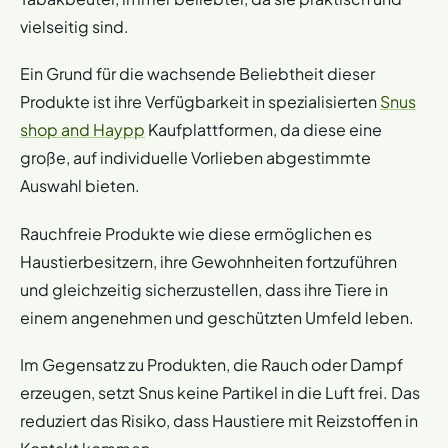
vielseitig sind.
Ein Grund für die wachsende Beliebtheit dieser
Produkte ist ihre Verfügbarkeit in spezialisierten
Snus
shop and Haypp
Kaufplattformen, da diese eine
große, auf individuelle Vorlieben abgestimmte
Auswahl bieten.
Rauchfreie Produkte wie diese ermöglichen es
Haustierbesitzern, ihre Gewohnheiten fortzuführen
und gleichzeitig sicherzustellen, dass ihre Tiere in
einem angenehmen und geschützten Umfeld leben.
Im Gegensatz zu Produkten, die Rauch oder Dampf
erzeugen, setzt Snus keine Partikel in die Luft frei. Das
reduziert das Risiko, dass Haustiere mit Reizstoffen in