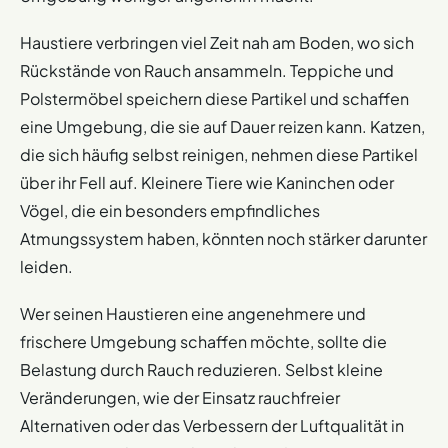
Haustiere verbringen viel Zeit nah am Boden, wo sich
Rückstände von Rauch ansammeln. Teppiche und
Polstermöbel speichern diese Partikel und schaffen
eine Umgebung, die sie auf Dauer reizen kann. Katzen,
die sich häufig selbst reinigen, nehmen diese Partikel
über ihr Fell auf. Kleinere Tiere wie Kaninchen oder
Vögel, die ein besonders empfindliches
Atmungssystem haben, könnten noch stärker darunter
leiden.
Wer seinen Haustieren eine angenehmere und
frischere Umgebung schaffen möchte, sollte die
Belastung durch Rauch reduzieren. Selbst kleine
Veränderungen, wie der Einsatz rauchfreier
Alternativen oder das Verbessern der Luftqualität in