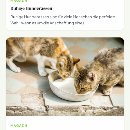
MAGAZIN
Ruhige Hunderassen
Ruhige Hunderassen sind für viele Menschen die perfekte
Wahl, wenn es um die Anschaffung eines…
MAGAZIN