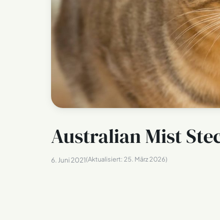
Australian Mist Ste
(Aktualisiert:
25. März 2026
)
6. Juni 2021