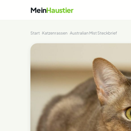
Mein
Haustier
Start
Katzenrassen
Australian Mist Steckbrief