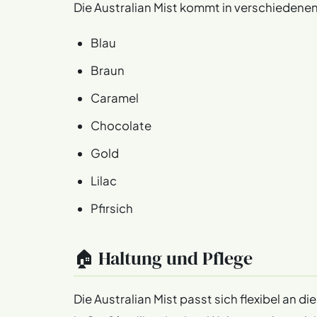
Die Australian Mist kommt in verschiedene
Blau
Braun
Caramel
Chocolate
Gold
Lilac
Pfirsich
🏠 Haltung und Pflege
Die Australian Mist passt sich flexibel an 