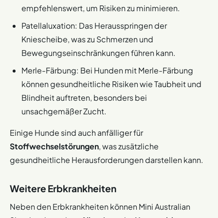
empfehlenswert, um Risiken zu minimieren.
Patellaluxation: Das Herausspringen der
Kniescheibe, was zu Schmerzen und
Bewegungseinschränkungen führen kann.
Merle-Färbung: Bei Hunden mit Merle-Färbung
können gesundheitliche Risiken wie Taubheit und
Blindheit auftreten, besonders bei
unsachgemäßer Zucht.
Einige Hunde sind auch anfälliger für
Stoffwechselstörungen
, was zusätzliche
gesundheitliche Herausforderungen darstellen kann.
Weitere Erbkrankheiten
Neben den Erbkrankheiten können Mini Australian