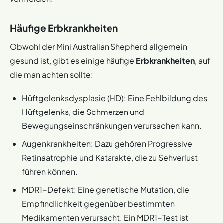
Häufige Erbkrankheiten​
Obwohl der Mini Australian Shepherd allgemein
gesund ist, gibt es einige häufige
Erbkrankheiten
, auf
die man achten sollte:
Hüftgelenksdysplasie (HD): Eine Fehlbildung des
Hüftgelenks, die Schmerzen und
Bewegungseinschränkungen verursachen kann.
Augenkrankheiten: Dazu gehören Progressive
Retinaatrophie und Katarakte, die zu Sehverlust
führen können.
MDR1-Defekt: Eine genetische Mutation, die
Empfindlichkeit gegenüber bestimmten
Medikamenten verursacht. Ein MDR1-Test ist