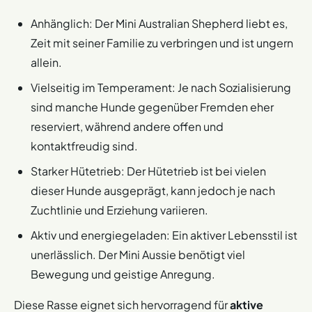
Anhänglich: Der Mini Australian Shepherd liebt es,
Zeit mit seiner Familie zu verbringen und ist ungern
allein.
Vielseitig im Temperament: Je nach Sozialisierung
sind manche Hunde gegenüber Fremden eher
reserviert, während andere offen und
kontaktfreudig sind.
Starker Hütetrieb: Der Hütetrieb ist bei vielen
dieser Hunde ausgeprägt, kann jedoch je nach
Zuchtlinie und Erziehung variieren.
Aktiv und energiegeladen: Ein aktiver Lebensstil ist
unerlässlich. Der Mini Aussie benötigt viel
Bewegung und geistige Anregung.
Diese Rasse eignet sich hervorragend für
aktive