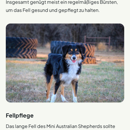
Insgesamt genügt meist ein regelmäßiges Bürsten,
um das Fell gesund und gepflegt zu halten.
Fellpflege
Das lange Fell des Mini Australian Shepherds sollte