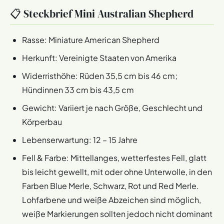
📋 Steckbrief Mini Australian Shepherd
Rasse: Miniature American Shepherd
Herkunft: Vereinigte Staaten von Amerika
Widerristhöhe: Rüden 35,5 cm bis 46 cm;
Hündinnen 33 cm bis 43,5 cm
Gewicht: Variiert je nach Größe, Geschlecht und
Körperbau
Lebenserwartung: 12 – 15 Jahre
Fell & Farbe: Mittellanges, wetterfestes Fell, glatt
bis leicht gewellt, mit oder ohne Unterwolle, in den
Farben Blue Merle, Schwarz, Rot und Red Merle.
Lohfarbene und weiße Abzeichen sind möglich,
weiße Markierungen sollten jedoch nicht dominant