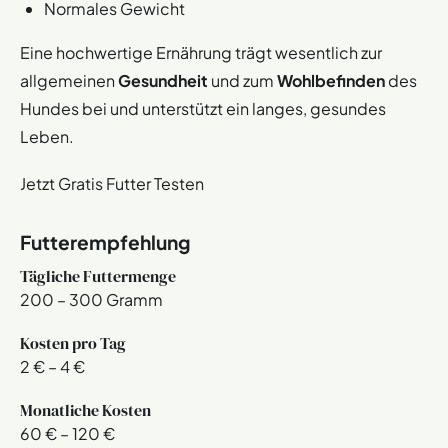
Normales Gewicht
Eine hochwertige Ernährung trägt wesentlich zur
allgemeinen
Gesundheit
und zum
Wohlbefinden
des
Hundes bei und unterstützt ein langes, gesundes
Leben.
Jetzt Gratis Futter Testen
Futterempfehlung
Tägliche Futtermenge
200 – 300 Gramm
Kosten pro Tag
2 € – 4 €
Monatliche Kosten
60 € – 120 €