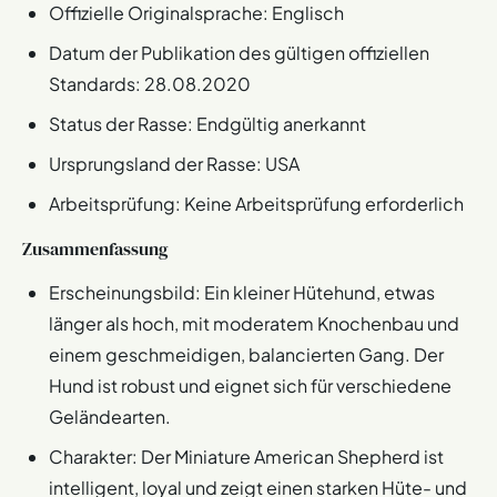
Offizielle Originalsprache: Englisch
Datum der Publikation des gültigen offiziellen
Standards: 28.08.2020
Status der Rasse: Endgültig anerkannt
Ursprungsland der Rasse: USA
Arbeitsprüfung: Keine Arbeitsprüfung erforderlich
Zusammenfassung
Erscheinungsbild: Ein kleiner Hütehund, etwas
länger als hoch, mit moderatem Knochenbau und
einem geschmeidigen, balancierten Gang. Der
Hund ist robust und eignet sich für verschiedene
Geländearten.
Charakter: Der Miniature American Shepherd ist
intelligent, loyal und zeigt einen starken Hüte- und