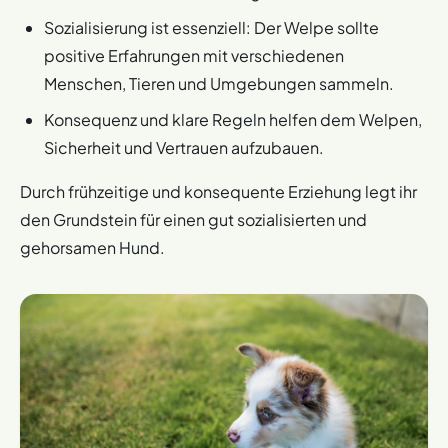
Sozialisierung ist essenziell: Der Welpe sollte
positive Erfahrungen mit verschiedenen
Menschen, Tieren und Umgebungen sammeln.
Konsequenz und klare Regeln helfen dem Welpen,
Sicherheit und Vertrauen aufzubauen.
Durch frühzeitige und konsequente Erziehung legt ihr
den Grundstein für einen gut sozialisierten und
gehorsamen Hund.