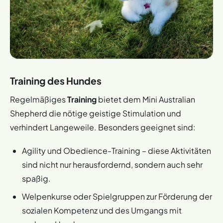
Training des Hundes
Regelmäßiges
Training
bietet dem Mini Australian
Shepherd die nötige geistige Stimulation und
verhindert Langeweile. Besonders geeignet sind:
Agility und Obedience-Training – diese Aktivitäten
sind nicht nur herausfordernd, sondern auch sehr
spaßig.
Welpenkurse oder Spielgruppen zur Förderung der
sozialen Kompetenz und des Umgangs mit