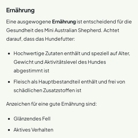
Ernährung
Eine ausgewogene
Ernährung
ist entscheidend für die
Gesundheit des Mini Australian Shepherd. Achtet
darauf, dass das Hundefutter:
Hochwertige Zutaten enthält und speziell auf Alter,
Gewicht und Aktivitätslevel des Hundes
abgestimmt ist
Fleisch als Hauptbestandteil enthält und frei von
schädlichen Zusatzstoffen ist
Anzeichen für eine gute Ernährung sind:
Glänzendes Fell
Aktives Verhalten