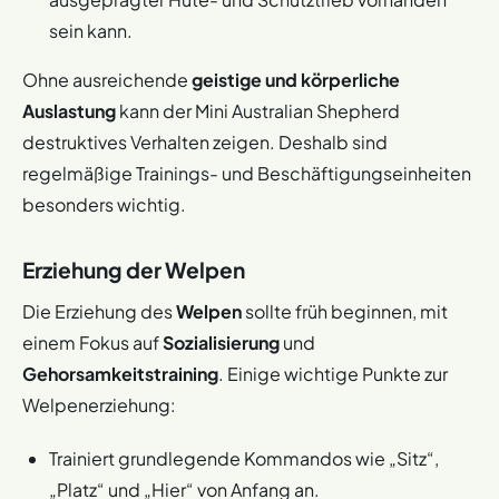
sein kann.
Ohne ausreichende
geistige und körperliche
Auslastung
kann der Mini Australian Shepherd
destruktives Verhalten zeigen. Deshalb sind
regelmäßige Trainings- und Beschäftigungseinheiten
besonders wichtig.
Erziehung der Welpen
Die Erziehung des
Welpen
sollte früh beginnen, mit
einem Fokus auf
Sozialisierung
und
Gehorsamkeitstraining
. Einige wichtige Punkte zur
Welpenerziehung:
Trainiert grundlegende Kommandos wie „Sitz“,
„Platz“ und „Hier“ von Anfang an.