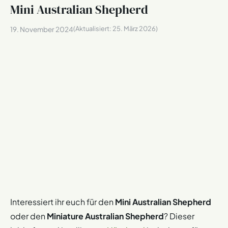
Mini Australian Shepherd
(Aktualisiert:
25. März 2026
)
19. November 2024
Interessiert ihr euch für den
Mini Australian Shepherd
oder den
Miniature Australian Shepherd
? Dieser