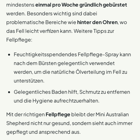
mindestens
einmal pro Woche gründlich gebürstet
werden. Besonders wichtig sind dabei
problematische Bereiche wie
hinter den Ohren
, wo
das Fell leicht verfilzen kann. Weitere Tipps zur
Fellpflege:
Feuchtigkeitsspendendes Fellpflege-Spray kann
nach dem Bürsten gelegentlich verwendet
werden, um die natürliche Ölverteilung im Fell zu
unterstützen.
Gelegentliches Baden hilft, Schmutz zu entfernen
und die Hygiene aufrechtzuerhalten.
Mit der richtigen
Fellpflege
bleibt der Mini Australian
Shepherd nicht nur gesund, sondern sieht auch immer
gepflegt und ansprechend aus.