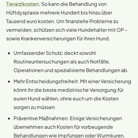
Tierarztkosten
. So kann die Behandlung von
Hüftdysplasie mehrere Hundert bis hinzu über
Tausend euro kosten. Um finanzielle Probleme zu
vermeiden, schützen sich viele Hundehalter mit OP –
sowie Krankenversicherungen für ihren Hund.
Umfassender Schutz: deckt sowohl
Routineuntersuchungen als auch Notfälle,
Operationen und spezialisierte Behandlungen ab.
Mehr Entscheidungsfreiheit: Mit einer Versicherung
könnt ihr die beste medizinische Versorgung für
euren Hund wählen, ohne euch um die Kosten
sorgen zu müssen
Präventive Maßnahmen: Einige Versicherungen
übernehmen auch Kosten für vorbeugende
Behandlungen wie Impfungen oder Wurmkuren.