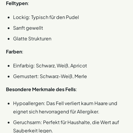
Felltypen
:
Lockig: Typisch für den Pudel
Sanft gewellt
Glatte Strukturen
Farben
:
Einfarbig: Schwarz, Weiß, Apricot
Gemustert: Schwarz-Weiß, Merle
Besondere Merkmale des Fells
:
Hypoallergen: Das Fell verliert kaum Haare und
eignet sich hervorragend für Allergiker.
Geruchsarm: Perfekt für Haushalte, die Wert auf
Sauberkeit legen.