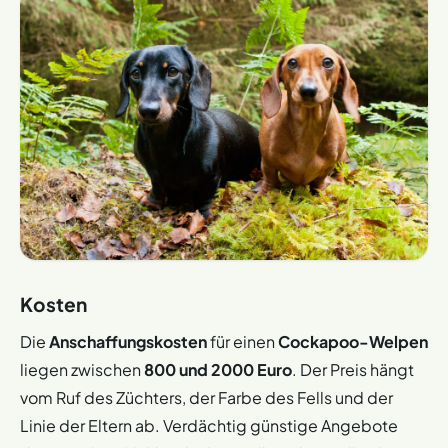
Kosten
Die
Anschaffungskosten
für einen
Cockapoo-Welpen
liegen zwischen
800 und 2000 Euro
. Der Preis hängt
vom Ruf des Züchters, der Farbe des Fells und der
Linie der Eltern ab. Verdächtig günstige Angebote