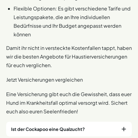
Flexible Optionen: Es gibt verschiedene Tarife und
Leistungspakete, die an Ihre individuellen
Bedürfnisse und Ihr Budget angepasst werden
können
Damit ihr nicht in versteckte Kostenfallen tappt, haben
wir die besten Angebote für Haustierversicherungen
für euch verglichen.
Jetzt Versicherungen vergleichen
Eine Versicherung gibt euch die Gewissheit, dass euer
Hund im Krankheitsfall optimal versorgt wird. Sichert
euch also euren Seelenfrieden!
Ist der Cockapoo eine Qualzucht?