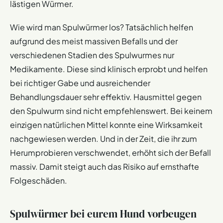
lästigen Würmer.
Wie wird man Spulwürmer los? Tatsächlich helfen
aufgrund des meist massiven Befalls und der
verschiedenen Stadien des Spulwurmes nur
Medikamente. Diese sind klinisch erprobt und helfen
bei richtiger Gabe und ausreichender
Behandlungsdauer sehr effektiv. Hausmittel gegen
den Spulwurm sind nicht empfehlenswert. Bei keinem
einzigen natürlichen Mittel konnte eine Wirksamkeit
nachgewiesen werden. Und in der Zeit, die ihr zum
Herumprobieren verschwendet, erhöht sich der Befall
massiv. Damit steigt auch das Risiko auf ernsthafte
Folgeschäden.
Spulwürmer bei eurem Hund vorbeugen