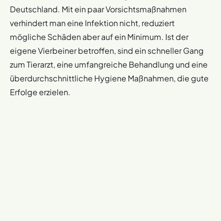
Deutschland. Mit ein paar Vorsichtsmaßnahmen
verhindert man eine Infektion nicht, reduziert
mögliche Schäden aber auf ein Minimum. Ist der
eigene Vierbeiner betroffen, sind ein schneller Gang
zum Tierarzt, eine umfangreiche Behandlung und eine
überdurchschnittliche Hygiene Maßnahmen, die gute
Erfolge erzielen.