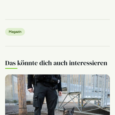
Magazin
Das könnte dich auch interessieren