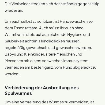
Die Vierbeiner stecken sich dann ständig gegenseitig
wieder an.
Um euch selbst zu schützen, ist Händewaschen vor
dem Essen ratsam. Auch müsst ihr auch ohne
Wurmbefall stets auf ausreichende Hygiene und
Sauberkeit achten. Hundedecken müssen
regelmäßig gewechselt und gewaschen werden.
Babys und Kleinkinder, ältere Menschen und
Menschen mit einem schwachen Immunsystem
vermeiden am besten ganz, vom Hund abgeleckt zu
werden.
Verhinderung der Ausbreitung des
Spulwurmes
Um eine Verbreitung des Wurmes zu vermeiden, ist