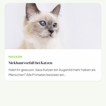
MAGAZIN
Nickhautvorfall bei Katzen
Habt ihr gewusst, dass Katzen ein Augenlid mehr haben als
Menschen? Alle Primaten besitzen ein…