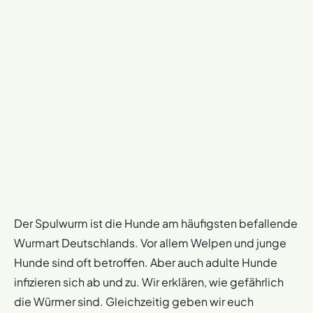
Der Spulwurm ist die Hunde am häufigsten befallende
Wurmart Deutschlands. Vor allem Welpen und junge
Hunde sind oft betroffen. Aber auch adulte Hunde
infizieren sich ab und zu. Wir erklären, wie gefährlich
die Würmer sind. Gleichzeitig geben wir euch