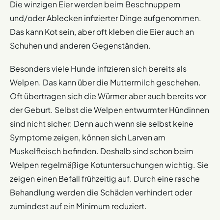
Die winzigen Eier werden beim Beschnuppern
und/oder Ablecken infizierter Dinge aufgenommen.
Das kann Kot sein, aber oft kleben die Eier auch an
Schuhen und anderen Gegenständen.
Besonders viele Hunde infizieren sich bereits als
Welpen. Das kann über die Muttermilch geschehen.
Oft übertragen sich die Würmer aber auch bereits vor
der Geburt. Selbst die Welpen entwurmter Hündinnen
sind nicht sicher: Denn auch wenn sie selbst keine
Symptome zeigen, können sich Larven am
Muskelfleisch befinden. Deshalb sind schon beim
Welpen regelmäßige Kotuntersuchungen wichtig. Sie
zeigen einen Befall frühzeitig auf. Durch eine rasche
Behandlung werden die Schäden verhindert oder
zumindest auf ein Minimum reduziert.