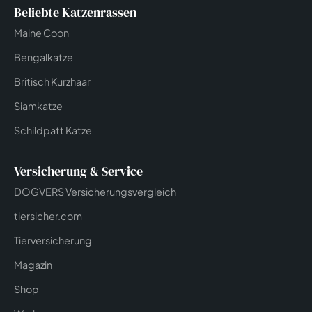
Beliebte Katzenrassen
Maine Coon
Bengalkatze
Britisch Kurzhaar
Siamkatze
Schildpatt Katze
Versicherung & Service
DOGVERS Versicherungsvergleich
tiersicher.com
Tierversicherung
Magazin
Shop