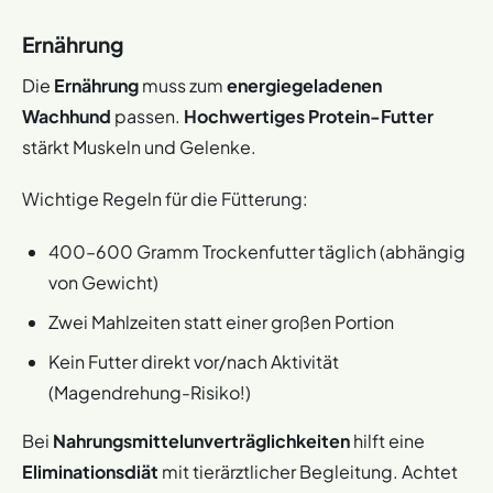
Ernährung
Die
Ernährung
muss zum
energiegeladenen
Wachhund
passen.
Hochwertiges Protein-Futter
stärkt Muskeln und Gelenke.
Wichtige Regeln für die Fütterung:
400–600 Gramm Trockenfutter täglich (abhängig
von Gewicht)
Zwei Mahlzeiten statt einer großen Portion
Kein Futter direkt vor/nach Aktivität
(Magendrehung-Risiko!)
Bei
Nahrungsmittelunverträglichkeiten
hilft eine
Eliminationsdiät
mit tierärztlicher Begleitung. Achtet