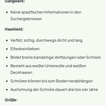
Gangwerk:
Keine spezifischen Informationen in den
Suchergebnissen
Haarkleid:
Verfilzt, zottig, durchwegs dicht und lang
Elfenbeinfarben
Bildet breite bandartige Verfilzungen oder Schnüre
Besteht aus weißer Unterwolle und weißen
Deckhaaren
Schnüren können bis zum Boden herabhängen
Ausformung der Schnüre dauert drei bis vier Jahre
Größe: