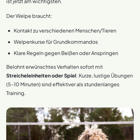
ist jetzt am wichtigsten.
Der Welpe braucht:
Kontakt zu verschiedenen Menschen/Tieren
Welpenkurse für Grundkommandos
Klare Regeln gegen Beißen oder Anspringen
Belohnt erwünschtes Verhalten sofort mit
Streicheleinheiten oder Spiel
. Kurze, lustige Übungen
(5–10 Minuten) sind effektiver als stundenlanges
Training.