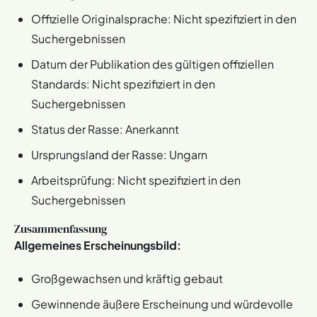
Offizielle Originalsprache: Nicht spezifiziert in den
Suchergebnissen
Datum der Publikation des gültigen offiziellen
Standards: Nicht spezifiziert in den
Suchergebnissen
Status der Rasse: Anerkannt
Ursprungsland der Rasse: Ungarn
Arbeitsprüfung: Nicht spezifiziert in den
Suchergebnissen
Zusammenfassung
Allgemeines Erscheinungsbild:
Großgewachsen und kräftig gebaut
Gewinnende äußere Erscheinung und würdevolle