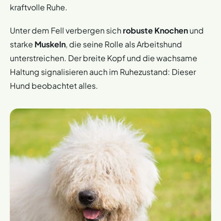
kraftvolle Ruhe.
Unter dem Fell verbergen sich
robuste Knochen
und
starke
Muskeln
, die seine Rolle als Arbeitshund
unterstreichen. Der breite Kopf und die wachsame
Haltung signalisieren auch im Ruhezustand: Dieser
Hund beobachtet alles.