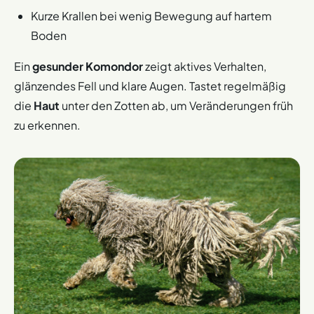
Kurze Krallen bei wenig Bewegung auf hartem
Boden
Ein
gesunder Komondor
zeigt aktives Verhalten,
glänzendes Fell und klare Augen. Tastet regelmäßig
die
Haut
unter den Zotten ab, um Veränderungen früh
zu erkennen.