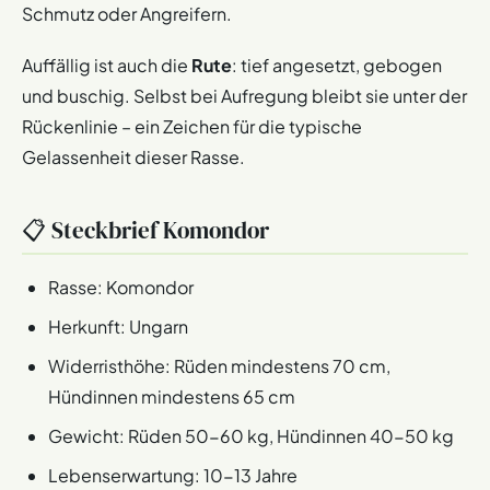
Schmutz oder Angreifern.
Auffällig ist auch die
Rute
: tief angesetzt, gebogen
und buschig. Selbst bei Aufregung bleibt sie unter der
Rückenlinie – ein Zeichen für die typische
Gelassenheit dieser Rasse.
📋 Steckbrief Komondor
Rasse: Komondor
Herkunft: Ungarn
Widerristhöhe: Rüden mindestens 70 cm,
Hündinnen mindestens 65 cm
Gewicht: Rüden 50-60 kg, Hündinnen 40-50 kg
Lebenserwartung: 10-13 Jahre