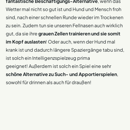
fantastische Beschäftigungs-Alternative
, wenn das
Wetter mal nicht so gut ist und Hund und Mensch froh
sind, nach einer schnellen Runde wieder im Trockenen
zu sein. Zudem tun sie unseren Fellnasen auch wirklich
gut, da sie ihre
grauen Zellen trainieren und sie somit
im Kopf auslasten
! Oder auch, wenn der Hund mal
krank ist und dadurch längere Spaziergänge tabu sind,
ist solch ein Intelligenzspielzeug prima
geeignet! Außerdem ist solch ein Spiel eine sehr
schöne Alternative zu Such- und Apportierspielen
,
sowohl für drinnen als auch für draußen!