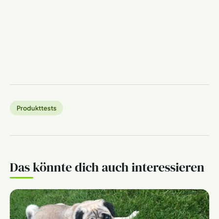
Produkttests
Das könnte dich auch interessieren