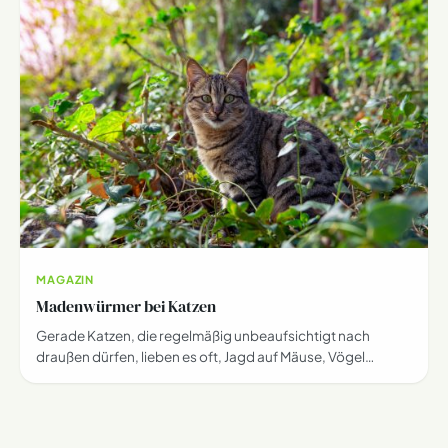
MAGAZIN
Madenwürmer bei Katzen
Gerade Katzen, die regelmäßig unbeaufsichtigt nach
draußen dürfen, lieben es oft, Jagd auf Mäuse, Vögel…