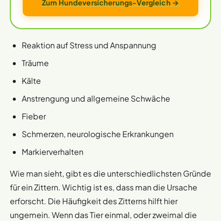
Zum Hundeversicherungs-Vergleich →
Reaktion auf Stress und Anspannung
Träume
Kälte
Anstrengung und allgemeine Schwäche
Fieber
Schmerzen, neurologische Erkrankungen
Markierverhalten
Wie man sieht, gibt es die unterschiedlichsten Gründe
für ein Zittern. Wichtig ist es, dass man die Ursache
erforscht. Die Häufigkeit des Zitterns hilft hier
ungemein. Wenn das Tier einmal, oder zweimal die