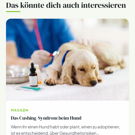
Das könnte dich auch interessieren
MAGAZIN
Das Cushing-Syndrom beim Hund
Wenn ihr einen Hund habt oder plant, einen zu adoptieren,
ist es entscheidend, über Gesundheitsrisiken…