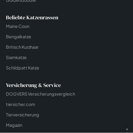
Beliebte Katzenrassen
Maine Coon
Bengalkatze
Britisch Kurzhaar
Siamkatze
Schildpatt Katze
Versicherung & Service
DOGVERS Versicherungsvergleich
tiersicher.com
Tierversicherung
Magazin
×