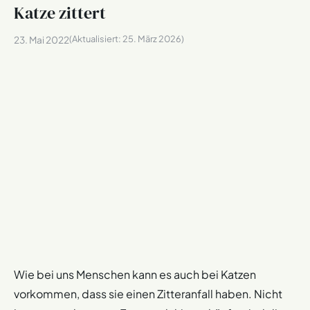
Katze zittert
(Aktualisiert:
25. März 2026
)
23. Mai 2022
Wie bei uns Menschen kann es auch bei Katzen
vorkommen, dass sie einen Zitteranfall haben. Nicht