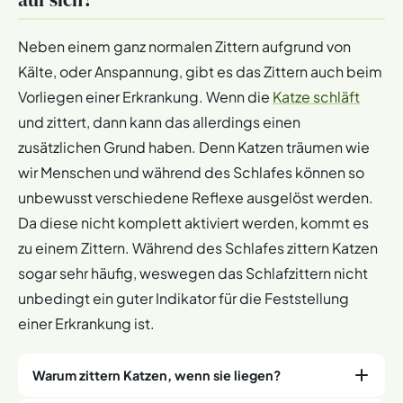
Neben einem ganz normalen Zittern aufgrund von
Kälte, oder Anspannung, gibt es das Zittern auch beim
Vorliegen einer Erkrankung. Wenn die
Katze schläft
und zittert, dann kann das allerdings einen
zusätzlichen Grund haben. Denn Katzen träumen wie
wir Menschen und während des Schlafes können so
unbewusst verschiedene Reflexe ausgelöst werden.
Da diese nicht komplett aktiviert werden, kommt es
zu einem Zittern. Während des Schlafes zittern Katzen
sogar sehr häufig, weswegen das Schlafzittern nicht
unbedingt ein guter Indikator für die Feststellung
einer Erkrankung ist.
Warum zittern Katzen, wenn sie liegen?