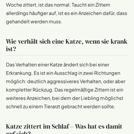
Woche zittert, ist das normal. Taucht ein Zittern
allerdings häufiger auf, ist es ein Anzeichen dafür, dass
gehandelt werden muss.
Wie verhält sich eine Katze, wenn sie krank
ist?
Das Verhalten einer Katze ändert sich bei einer
Erkrankung. Es ist ein Ausschlag in zwei Richtungen
möglich: deutlich aggressiveres Verhalten, oder aber
kompletter Rückzug. Das regelmäßige Zittern ist ein
weiteres Anzeichen, bei dem der Liebling möglichst
schnell zu einem Tierarzt gebracht werden sollte.
Katze zittert im Schlaf – Was hat es damit
auf sich?