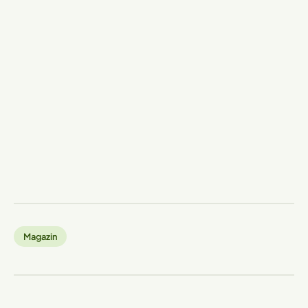
Magazin