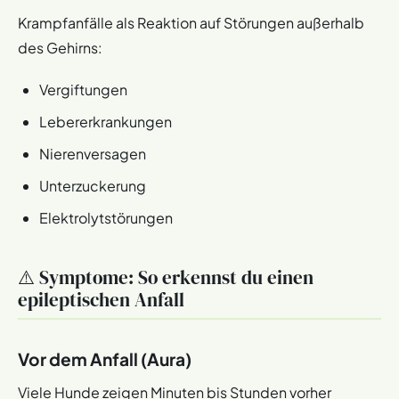
Krampfanfälle als Reaktion auf Störungen außerhalb
des Gehirns:
Vergiftungen
Lebererkrankungen
Nierenversagen
Unterzuckerung
Elektrolytstörungen
⚠️ Symptome: So erkennst du einen
epileptischen Anfall
Vor dem Anfall (Aura)
Viele Hunde zeigen Minuten bis Stunden vorher