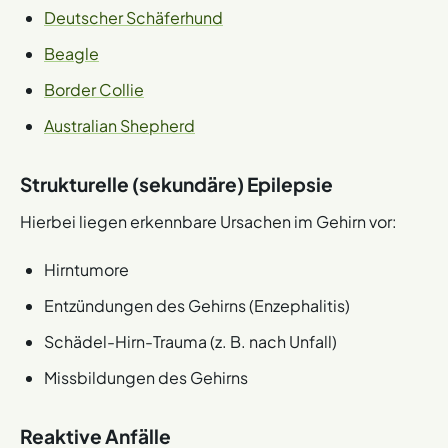
Deutscher Schäferhund
Beagle
Border Collie
Australian Shepherd
Strukturelle (sekundäre) Epilepsie
Hierbei liegen erkennbare Ursachen im Gehirn vor:
Hirntumore
Entzündungen des Gehirns (Enzephalitis)
Schädel-Hirn-Trauma (z. B. nach Unfall)
Missbildungen des Gehirns
Reaktive Anfälle