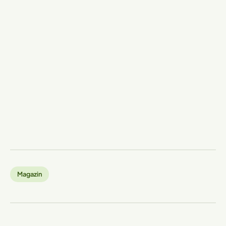
Magazin