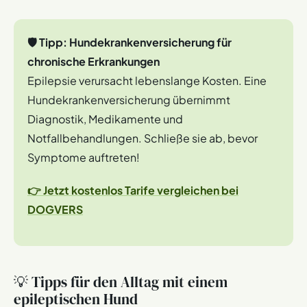
🛡️ Tipp: Hundekrankenversicherung für
chronische Erkrankungen
Epilepsie verursacht lebenslange Kosten. Eine
Hundekrankenversicherung übernimmt
Diagnostik, Medikamente und
Notfallbehandlungen. Schließe sie ab, bevor
Symptome auftreten!
👉 Jetzt kostenlos Tarife vergleichen bei
DOGVERS
💡 Tipps für den Alltag mit einem
epileptischen Hund