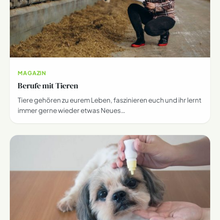
MAGAZIN
Berufe mit Tieren
Tiere gehören zu eurem Leben, faszinieren euch und ihr lernt
immer gerne wieder etwas Neues…