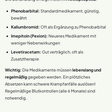
Phenobarbital:
Standardmedikament, günstig,
bewährt
Kaliumbromid:
Oft als Ergänzung zu Phenobarbital
Imepitoin (Pexion):
Neueres Medikament mit
weniger Nebenwirkungen
Levetiracetam:
Gut verträglich, oft als
Zusatztherapie
Wichtig:
Die Medikamente müssen
lebenslang und
regelmäßig
gegeben werden. Ein plötzliches
Absetzen kann schwere Krampfanfälle auslösen!
Regelmäßige Blutkontrollen (alle 6 Monate) sind
notwendig.