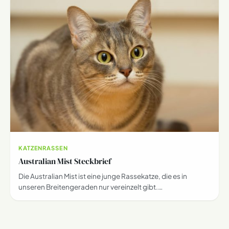
KATZENRASSEN
Australian Mist Steckbrief
Die Australian Mist ist eine junge Rassekatze, die es in
unseren Breitengeraden nur vereinzelt gibt.…