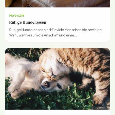
MAGAZIN
Ruhige Hunderassen
Ruhige Hunderassen sind für viele Menschen die perfekte
Wahl, wenn es um die Anschaffung eines…