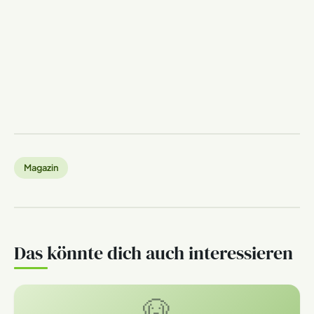
Magazin
Das könnte dich auch interessieren
🐶