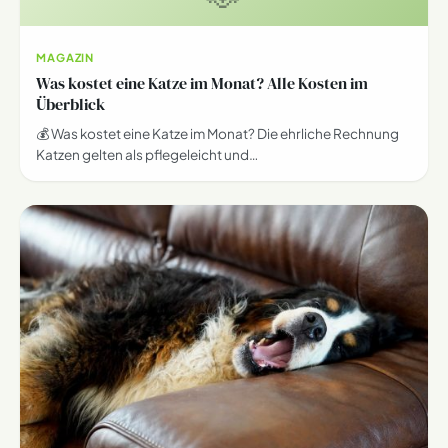
MAGAZIN
Was kostet eine Katze im Monat? Alle Kosten im
Überblick
💰 Was kostet eine Katze im Monat? Die ehrliche Rechnung
Katzen gelten als pflegeleicht und…