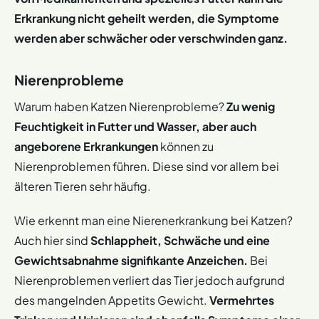
Erkrankung nicht geheilt werden, die Symptome
werden aber schwächer oder verschwinden ganz.
Nierenprobleme
Warum haben Katzen Nierenprobleme?
Zu wenig
Feuchtigkeit in Futter und Wasser, aber auch
angeborene Erkrankungen
können zu
Nierenproblemen führen. Diese sind vor allem bei
älteren Tieren sehr häufig.
Wie erkennt man eine Nierenerkrankung bei Katzen?
Auch hier sind
Schlappheit, Schwäche und eine
Gewichtsabnahme signifikante Anzeichen.
Bei
Nierenproblemen verliert das Tier jedoch aufgrund
des mangelnden Appetits Gewicht.
Vermehrtes