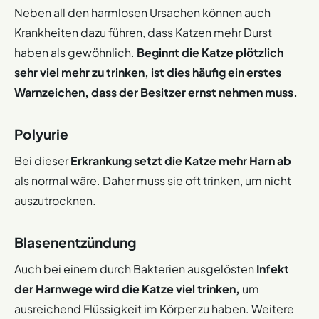
Neben all den harmlosen Ursachen können auch
Krankheiten dazu führen, dass Katzen mehr Durst
haben als gewöhnlich.
Beginnt die Katze plötzlich
sehr viel mehr zu trinken, ist dies häufig ein erstes
Warnzeichen, dass der Besitzer ernst nehmen muss.
Polyurie
Bei dieser
Erkrankung setzt die Katze mehr Harn ab
als normal wäre. Daher muss sie oft trinken, um nicht
auszutrocknen.
Blasenentzündung
Auch bei einem durch Bakterien ausgelösten
Infekt
der Harnwege wird die Katze viel trinken,
um
ausreichend Flüssigkeit im Körper zu haben. Weitere