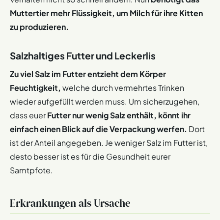
Muttertier mehr Flüssigkeit, um Milch für ihre Kitten
zu produzieren.
Salzhaltiges Futter und Leckerlis
Zu viel Salz im Futter entzieht dem Körper
Feuchtigkeit,
welche durch vermehrtes Trinken
wieder aufgefüllt werden muss. Um sicherzugehen,
dass euer
Futter nur wenig Salz enthält, könnt ihr
einfach einen Blick auf die Verpackung werfen.
Dort
ist der Anteil angegeben. Je weniger Salz im Futter ist,
desto besser ist es für die Gesundheit eurer
Samtpfote.
Erkrankungen als Ursache