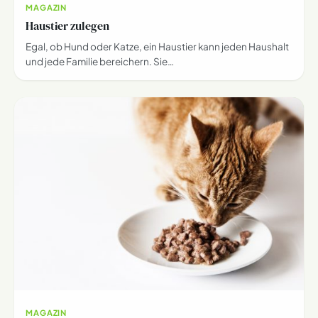
MAGAZIN
Haustier zulegen
Egal, ob Hund oder Katze, ein Haustier kann jeden Haushalt
und jede Familie bereichern. Sie…
MAGAZIN