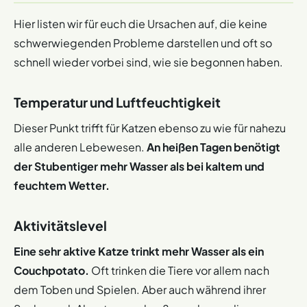
Hier listen wir für euch die Ursachen auf, die keine
schwerwiegenden Probleme darstellen und oft so
schnell wieder vorbei sind, wie sie begonnen haben.
Temperatur und Luftfeuchtigkeit
Dieser Punkt trifft für Katzen ebenso zu wie für nahezu
alle anderen Lebewesen.
An heißen Tagen benötigt
der Stubentiger mehr Wasser als bei kaltem und
feuchtem Wetter.
Aktivitätslevel
Eine sehr aktive Katze trinkt mehr Wasser als ein
Couchpotato.
Oft trinken die Tiere vor allem nach
dem Toben und Spielen. Aber auch während ihrer