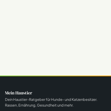
Mein Haustier
Dein Haustier-Ratgeber für Hunde- und Katzenbesitzer.
Rassen, Ernährung, Gesundheit und mehr.