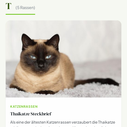
T
(5 Rassen)
KATZENRASSEN
Thaikatze Steckbrief
Als eine der ältesten Katzenrassen verzaubert die Thaikatze