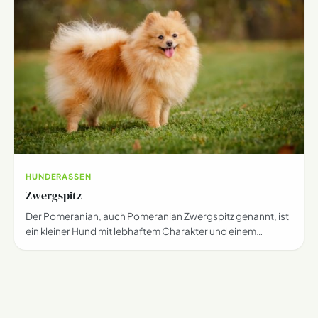
HUNDERASSEN
Zwergspitz
Der Pomeranian, auch Pomeranian Zwergspitz genannt, ist
ein kleiner Hund mit lebhaftem Charakter und einem…