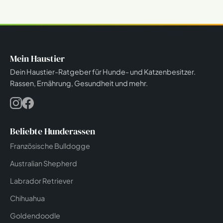
Mein Haustier
Dein Haustier-Ratgeber für Hunde- und Katzenbesitzer.
Rassen, Ernährung, Gesundheit und mehr.
Beliebte Hunderassen
Französische Bulldogge
Australian Shepherd
Labrador Retriever
Chihuahua
Goldendoodle