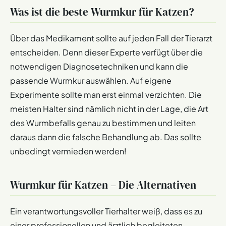
Was ist die beste Wurmkur für Katzen?
Über das Medikament sollte auf jeden Fall der Tierarzt
entscheiden. Denn dieser Experte verfügt über die
notwendigen Diagnosetechniken und kann die
passende Wurmkur auswählen. Auf eigene
Experimente sollte man erst einmal verzichten. Die
meisten Halter sind nämlich nicht in der Lage, die Art
des Wurmbefalls genau zu bestimmen und leiten
daraus dann die falsche Behandlung ab. Das sollte
unbedingt vermieden werden!
Wurmkur für Katzen – Die Alternativen
Ein verantwortungsvoller Tierhalter weiß, dass es zu
einer professionellen und ärztlich begleiteten