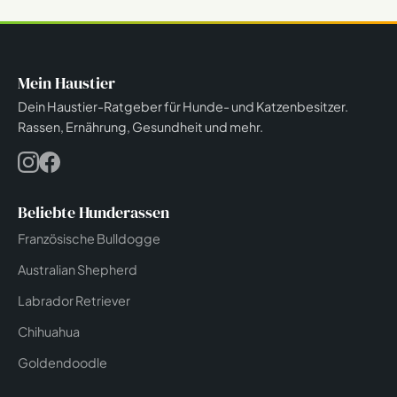
Mein Haustier
Dein Haustier-Ratgeber für Hunde- und Katzenbesitzer.
Rassen, Ernährung, Gesundheit und mehr.
Beliebte Hunderassen
Französische Bulldogge
Australian Shepherd
Labrador Retriever
Chihuahua
Goldendoodle