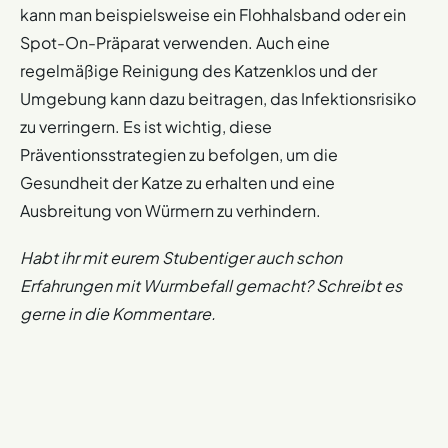
kann man beispielsweise ein Flohhalsband oder ein
Spot-On-Präparat verwenden. Auch eine
regelmäßige Reinigung des Katzenklos und der
Umgebung kann dazu beitragen, das Infektionsrisiko
zu verringern. Es ist wichtig, diese
Präventionsstrategien zu befolgen, um die
Gesundheit der Katze zu erhalten und eine
Ausbreitung von Würmern zu verhindern.
Habt ihr mit eurem Stubentiger auch schon
Erfahrungen mit Wurmbefall gemacht? Schreibt es
gerne in die Kommentare.