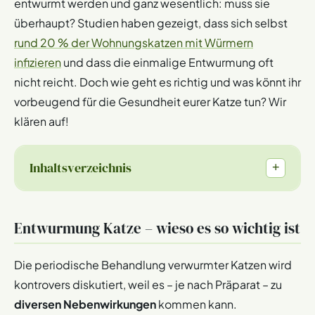
entwurmt werden und ganz wesentlich: muss sie
überhaupt? Studien haben gezeigt, dass sich selbst
rund 20 % der Wohnungskatzen mit Würmern
infizieren
und dass die einmalige Entwurmung oft
nicht reicht. Doch wie geht es richtig und was könnt ihr
vorbeugend für die Gesundheit eurer Katze tun? Wir
klären auf!
Inhaltsverzeichnis
+
Entwurmung Katze – wieso es so wichtig ist
Die periodische Behandlung verwurmter Katzen wird
kontrovers diskutiert, weil es – je nach Präparat – zu
diversen Nebenwirkungen
kommen kann.