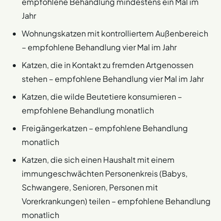
empfohlene Behandlung mindestens ein Mal im
Jahr
Wohnungskatzen mit kontrolliertem Außenbereich
– empfohlene Behandlung vier Mal im Jahr
Katzen, die in Kontakt zu fremden Artgenossen
stehen – empfohlene Behandlung vier Mal im Jahr
Katzen, die wilde Beutetiere konsumieren –
empfohlene Behandlung monatlich
Freigängerkatzen – empfohlene Behandlung
monatlich
Katzen, die sich einen Haushalt mit einem
immungeschwächten Personenkreis (Babys,
Schwangere, Senioren, Personen mit
Vorerkrankungen) teilen – empfohlene Behandlung
monatlich