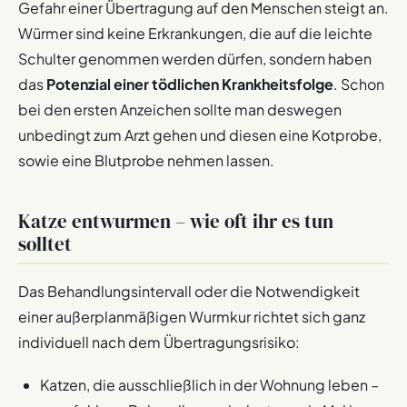
Gefahr einer Übertragung auf den Menschen steigt an.
Würmer sind keine Erkrankungen, die auf die leichte
Schulter genommen werden dürfen, sondern haben
das
Potenzial einer tödlichen Krankheitsfolge
. Schon
bei den ersten Anzeichen sollte man deswegen
unbedingt zum Arzt gehen und diesen eine Kotprobe,
sowie eine Blutprobe nehmen lassen.
Katze entwurmen – wie oft ihr es tun
solltet
Das Behandlungsintervall oder die Notwendigkeit
einer außerplanmäßigen Wurmkur richtet sich ganz
individuell nach dem Übertragungsrisiko:
Katzen, die ausschließlich in der Wohnung leben –