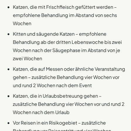
Katzen, die mit Frischfleisch gefüttert werden –
empfohlene Behandlung im Abstand von sechs
Wochen
Kitten und säugende Katzen – empfohlene
Behandlung ab der dritten Lebenswoche bis zwei
Wochen nach der Säugephase im Abstand von je
zwei Wochen
Katzen, die auf Messen oder ähnliche Veranstaltung
gehen – zusätzliche Behandlung vier Wochen vor
und rund 2 Wochen nach dem Event
Katzen, die in Urlaubsbetreuung gehen –
zusätzliche Behandlung vier Wochen vor und rund 2
Wochen nach dem Urlaub
Vor Reisen in ein Risikogebiet – zusätzliche
Behandlung vor Reiseantritt und vier Wochen