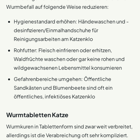
Wurmbefall auf folgende Weise reduzieren:
Hygienestandard erhöhen: Händewaschen und -
desinfizieren/Einmalhandschuhe für
Reinigungsarbeiten am Katzenklo
Rohfutter: Fleisch einfrieren oder erhitzen,
Waldfrüchte waschen oder gar keine rohen und
wildgewachsenen Lebensmittel konsumieren
Gefahrenbereiche umgehen: Öffentliche
Sandkästen und Blumenbeete sind oft ein
öffentliches, infektiöses Katzenklo
Wurmtabletten Katze
Wurmkuren in Tablettenform sind zwar weit verbreitet,
allerdings ist die Verabreichung oft sehr kompliziert.