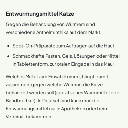
Entwurmungsmittel Katze
Gegen die Behandlung von Würmern sind
verschiedene Anthelminthika auf dem Markt:
Spot-On-Präparate zum Auftragen auf die Haut
Schmackhafte Pasten, Gels, Lösungen oder Mittel
in Tablettenform, zur oralen Eingabe in das Maul
Welches Mittel zum Einsatz kommt, hängt damit
zusammen, gegen welche Wurmart die Katze
behandelt werden soll (spezifisches Wurmmittel oder
Bandbreitkur). In Deutschland kann man die
Entwurmungsmittel nur in Apotheken oder beim
Veterinär bekommen.