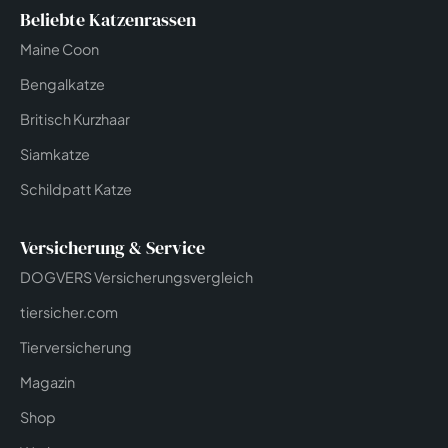
Beliebte Katzenrassen
Maine Coon
Bengalkatze
Britisch Kurzhaar
Siamkatze
Schildpatt Katze
Versicherung & Service
DOGVERS Versicherungsvergleich
tiersicher.com
Tierversicherung
Magazin
Shop