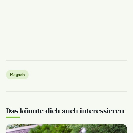
Magazin
Das könnte dich auch interessieren