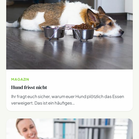
MAGAZIN
Hund frisst nicht
Ihr fragt euch sicher, warum euer Hund plötzlich das Essen
verweigert. Das ist ein häufiges…