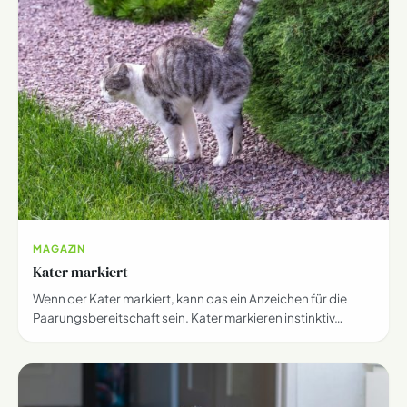
MAGAZIN
Kater markiert
Wenn der Kater markiert, kann das ein Anzeichen für die
Paarungsbereitschaft sein. Kater markieren instinktiv…