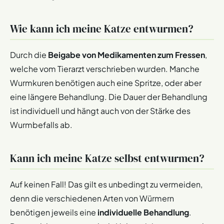
Wie kann ich meine Katze entwurmen?
Durch die
Beigabe von Medikamenten zum Fressen
,
welche vom Tierarzt verschrieben wurden. Manche
Wurmkuren benötigen auch eine Spritze, oder aber
eine längere Behandlung. Die Dauer der Behandlung
ist individuell und hängt auch von der Stärke des
Wurmbefalls ab.
Kann ich meine Katze selbst entwurmen?
Auf keinen Fall! Das gilt es unbedingt zu vermeiden,
denn die verschiedenen Arten von Würmern
benötigen jeweils eine
individuelle Behandlung
.