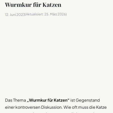
Wurmkur für Katzen
(Aktualisiert:
25. März 2026
)
12. Juni 2023
Das Thema
„Wurmkur für Katzen“
ist Gegenstand
einer kontroversen Diskussion. Wie oft muss die Katze