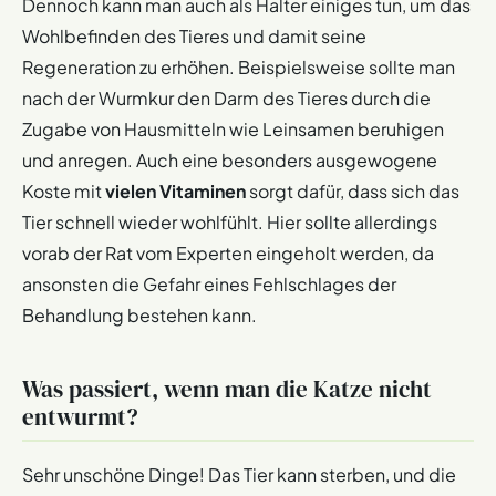
Dennoch kann man auch als Halter einiges tun, um das
Wohlbefinden des Tieres und damit seine
Regeneration zu erhöhen. Beispielsweise sollte man
nach der Wurmkur den Darm des Tieres durch die
Zugabe von Hausmitteln wie Leinsamen beruhigen
und anregen. Auch eine besonders ausgewogene
Koste mit
vielen Vitaminen
sorgt dafür, dass sich das
Tier schnell wieder wohlfühlt. Hier sollte allerdings
vorab der Rat vom Experten eingeholt werden, da
ansonsten die Gefahr eines Fehlschlages der
Behandlung bestehen kann.
Was passiert, wenn man die Katze nicht
entwurmt?
Sehr unschöne Dinge! Das Tier kann sterben, und die