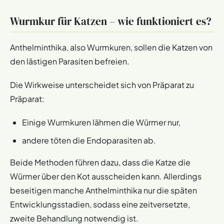
Wurmkur für Katzen – wie funktioniert es?
Anthelminthika, also Wurmkuren, sollen die Katzen von
den lästigen Parasiten befreien.
Die Wirkweise unterscheidet sich von Präparat zu
Präparat:
Einige Wurmkuren lähmen die Würmer nur,
andere töten die Endoparasiten ab.
Beide Methoden führen dazu, dass die Katze die
Würmer über den Kot ausscheiden kann. Allerdings
beseitigen manche Anthelminthika nur die späten
Entwicklungsstadien, sodass eine zeitversetzte,
zweite Behandlung notwendig ist.