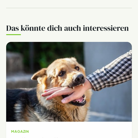
Das könnte dich auch interessieren
MAGAZIN