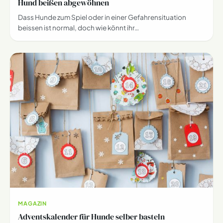
Hund beißen abgewöhnen
Dass Hunde zum Spiel oder in einer Gefahrensituation
beissen ist normal, doch wie könnt ihr…
MAGAZIN
Adventskalender für Hunde selber basteln