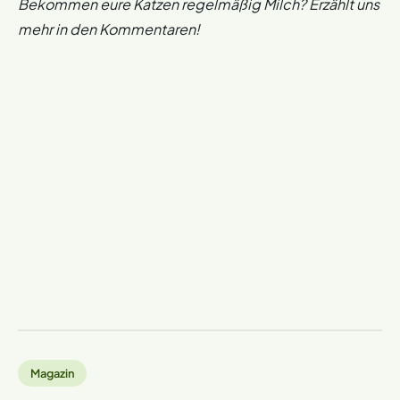
Bekommen eure Katzen regelmäßig Milch? Erzählt uns
mehr in den Kommentaren!
Magazin