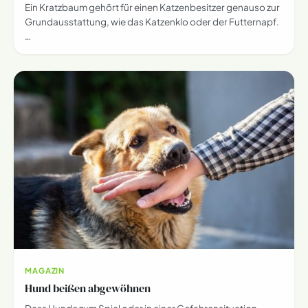
Ein Kratzbaum gehört für einen Katzenbesitzer genauso zur
Grundausstattung, wie das Katzenklo oder der Futternapf.
…
MAGAZIN
Hund beißen abgewöhnen