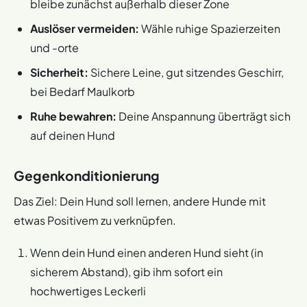
bleibe zunächst außerhalb dieser Zone
Auslöser vermeiden:
Wähle ruhige Spazierzeiten
und -orte
Sicherheit:
Sichere Leine, gut sitzendes Geschirr,
bei Bedarf Maulkorb
Ruhe bewahren:
Deine Anspannung überträgt sich
auf deinen Hund
Gegenkonditionierung
Das Ziel: Dein Hund soll lernen, andere Hunde mit
etwas Positivem zu verknüpfen.
Wenn dein Hund einen anderen Hund sieht (in
sicherem Abstand), gib ihm sofort ein
hochwertiges Leckerli