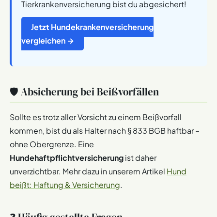
Tierkrankenversicherung bist du abgesichert!
Jetzt Hundekrankenversicherung
vergleichen →
🛡️ Absicherung bei Beißvorfällen
Sollte es trotz aller Vorsicht zu einem Beißvorfall
kommen, bist du als Halter nach § 833 BGB haftbar –
ohne Obergrenze. Eine
Hundehaftpflichtversicherung
ist daher
unverzichtbar. Mehr dazu in unserem Artikel
Hund
beißt: Haftung & Versicherung
.