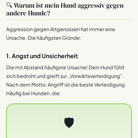
🔍 Warum ist mein Hund aggressiv gegen
andere Hunde?
Aggression gegen Artgenossen hat immer eine
Ursache. Die häufigsten Gründe:
1. Angst und Unsicherheit
Die mit Abstand häufigste Ursache! Dein Hund fühlt
sich bedroht und greift zur „Vorwärtsverteidigung“.
Nach dem Motto: Angriff ist die beste Verteidigung.
Häufig bei Hunden, die:
🛡