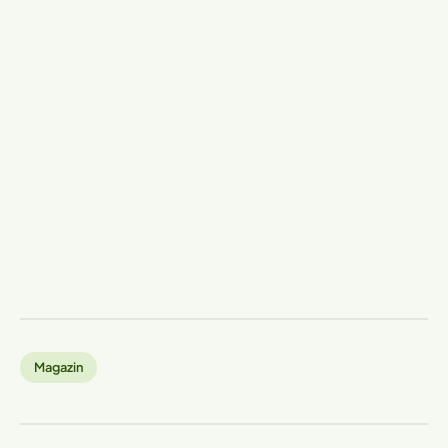
Magazin