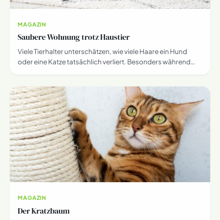
MAGAZIN
Saubere Wohnung trotz Haustier
Viele Tierhalter unterschätzen, wie viele Haare ein Hund
oder eine Katze tatsächlich verliert. Besonders während…
MAGAZIN
Der Kratzbaum