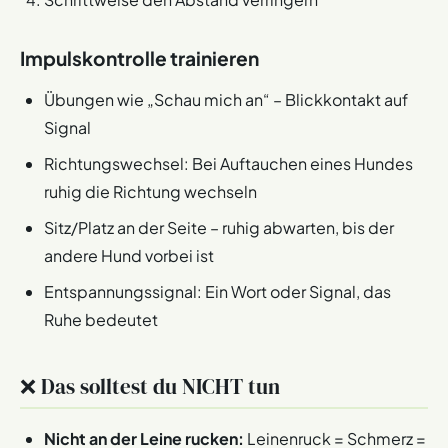
Impulskontrolle trainieren
Übungen wie „Schau mich an“ – Blickkontakt auf
Signal
Richtungswechsel: Bei Auftauchen eines Hundes
ruhig die Richtung wechseln
Sitz/Platz an der Seite – ruhig abwarten, bis der
andere Hund vorbei ist
Entspannungssignal: Ein Wort oder Signal, das
Ruhe bedeutet
❌ Das solltest du NICHT tun
Nicht an der Leine rucken:
Leinenruck = Schmerz =