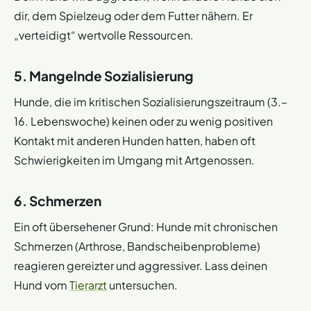
dir, dem Spielzeug oder dem Futter nähern. Er
„verteidigt“ wertvolle Ressourcen.
5. Mangelnde Sozialisierung
Hunde, die im kritischen Sozialisierungszeitraum (3.–
16. Lebenswoche) keinen oder zu wenig positiven
Kontakt mit anderen Hunden hatten, haben oft
Schwierigkeiten im Umgang mit Artgenossen.
6. Schmerzen
Ein oft übersehener Grund: Hunde mit chronischen
Schmerzen (Arthrose, Bandscheibenprobleme)
reagieren gereizter und aggressiver. Lass deinen
Hund vom
Tierarzt
untersuchen.