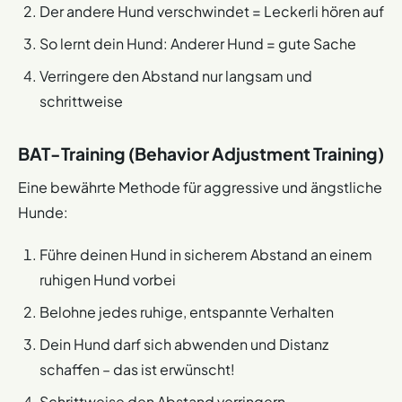
Der andere Hund verschwindet = Leckerli hören auf
So lernt dein Hund: Anderer Hund = gute Sache
Verringere den Abstand nur langsam und
schrittweise
BAT-Training (Behavior Adjustment Training)
Eine bewährte Methode für aggressive und ängstliche
Hunde:
Führe deinen Hund in sicherem Abstand an einem
ruhigen Hund vorbei
Belohne jedes ruhige, entspannte Verhalten
Dein Hund darf sich abwenden und Distanz
schaffen – das ist erwünscht!
Schrittweise den Abstand verringern