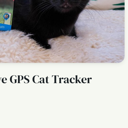
ve GPS Cat Tracker