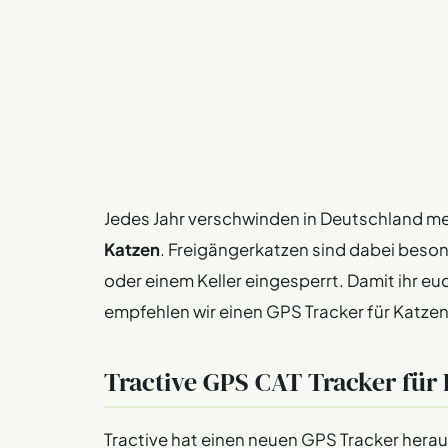
Jedes Jahr verschwinden in Deutschland m
Katzen
. Freigängerkatzen sind dabei beson
oder einem Keller eingesperrt. Damit ihr euc
empfehlen wir einen GPS Tracker für Katzen
Tractive GPS CAT Tracker für
Tractive hat einen neuen GPS Tracker heraus