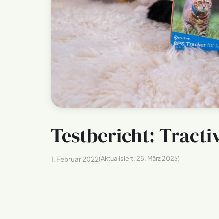
Testbericht: Tracti
(Aktualisiert:
25. März 2026
)
1. Februar 2022