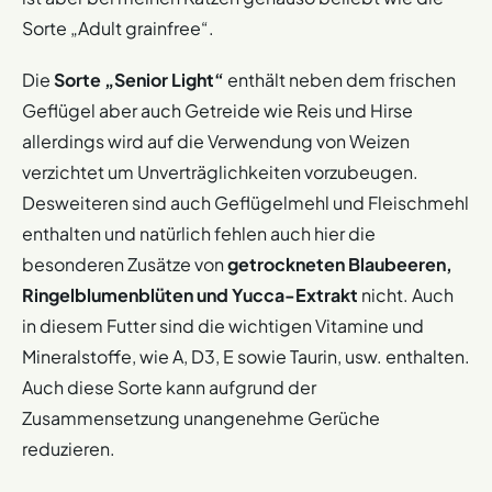
Sorte „Adult grainfree“.
Die
Sorte „Senior Light“
enthält neben dem frischen
Geflügel aber auch Getreide wie Reis und Hirse
allerdings wird auf die Verwendung von Weizen
verzichtet um Unverträglichkeiten vorzubeugen.
Desweiteren sind auch Geflügelmehl und Fleischmehl
enthalten und natürlich fehlen auch hier die
besonderen Zusätze von
getrockneten Blaubeeren,
Ringelblumenblüten und Yucca-Extrakt
nicht. Auch
in diesem Futter sind die wichtigen Vitamine und
Mineralstoffe, wie A, D3, E sowie Taurin, usw. enthalten.
Auch diese Sorte kann aufgrund der
Zusammensetzung unangenehme Gerüche
reduzieren.