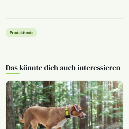
Produkttests
Das könnte dich auch interessieren