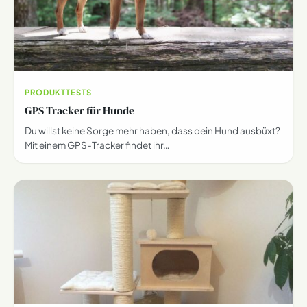
PRODUKTTESTS
GPS Tracker für Hunde
Du willst keine Sorge mehr haben, dass dein Hund ausbüxt?
Mit einem GPS-Tracker findet ihr…