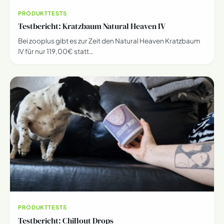
PRODUKTTESTS
Testbericht: Kratzbaum Natural Heaven IV
Bei zooplus gibt es zur Zeit den Natural Heaven Kratzbaum
IV für nur 119,00€ statt…
PRODUKTTESTS
Testbericht: Chillout Drops