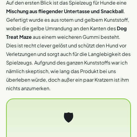
Auf den ersten Blick ist das Spielzeug für Hunde eine
Mischung aus fliegender Untertasse und Snackball
.
Gefertigt wurde es aus rotem und gelbem Kunststoff,
wobei die gelbe Umrandung an den Kanten des
Dog
Treat Maze
aus einem weicheren Gummi besteht.
Dies ist recht clever gelöst und schützt den Hund vor
Verletzungen und sorgt auch für die Langlebigkeit des
Spielzeugs. Aufgrund des ganzen Kunststoffs war ich
nämlich skeptisch, wie lang das Produkt bei uns
überleben würde, doch außer ein paar Kratzern ist ihm
nichts anzumerken.
🛡