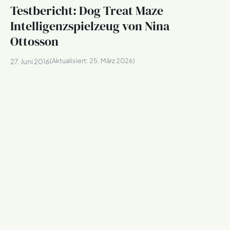
Testbericht: Dog Treat Maze
Intelligenzspielzeug von Nina
Ottosson
(Aktualisiert:
25. März 2026
)
27. Juni 2016