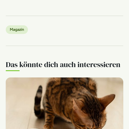
Magazin
Das könnte dich auch interessieren