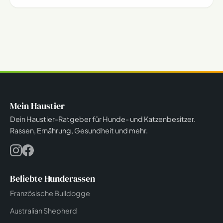
Mein Haustier
Dein Haustier-Ratgeber für Hunde- und Katzenbesitzer.
Rassen, Ernährung, Gesundheit und mehr.
Beliebte Hunderassen
Französische Bulldogge
Australian Shepherd