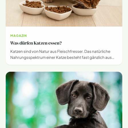
MAGAZIN
Was dürfen Katzen essen?
Katzen sind von Natur aus Fleischfresser. Das natürliche
Nahrungsspektrum einer Katze besteht fast gänzlich aus…