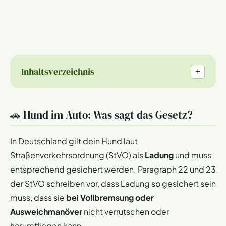
Inhaltsverzeichnis
+
🚗 Hund im Auto: Was sagt das Gesetz?
In Deutschland gilt dein Hund laut
Straßenverkehrsordnung (StVO) als
Ladung
und muss
entsprechend gesichert werden. Paragraph 22 und 23
der StVO schreiben vor, dass Ladung so gesichert sein
muss, dass sie
bei Vollbremsung oder
Ausweichmanöver
nicht verrutschen oder
herumfliegen kann.