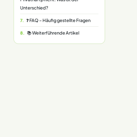
Unterschied?
❓ FAQ – Häufig gestellte Fragen
📚 Weiterführende Artikel