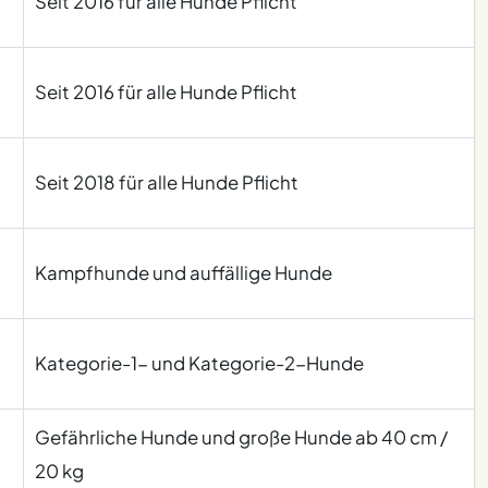
Seit 2016 für alle Hunde Pflicht
Seit 2016 für alle Hunde Pflicht
Seit 2018 für alle Hunde Pflicht
Kampfhunde und auffällige Hunde
Kategorie-1- und Kategorie-2-Hunde
Gefährliche Hunde und große Hunde ab 40 cm /
20 kg