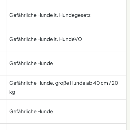
Gefährliche Hunde lt. Hundegesetz
Gefährliche Hunde lt. HundeVO
Gefährliche Hunde
Gefährliche Hunde, große Hunde ab 40 cm / 20
kg
Gefährliche Hunde