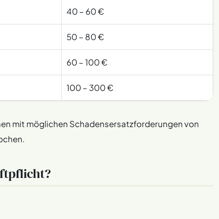
40 – 60 €
50 – 80 €
60 – 100 €
100 – 300 €
hen mit möglichen Schadensersatzforderungen von
pchen.
tpflicht?