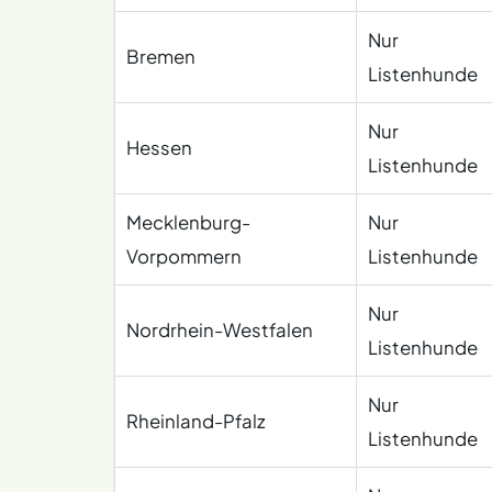
Nur
Bremen
Listenhunde
Nur
Hessen
Listenhunde
Mecklenburg-
Nur
Vorpommern
Listenhunde
Nur
Nordrhein-Westfalen
Listenhunde
Nur
Rheinland-Pfalz
Listenhunde