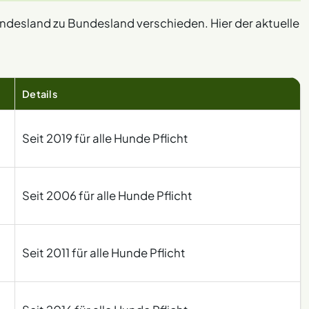
ndesland zu Bundesland verschieden. Hier der aktuelle
Details
Seit 2019 für alle Hunde Pflicht
Seit 2006 für alle Hunde Pflicht
Seit 2011 für alle Hunde Pflicht