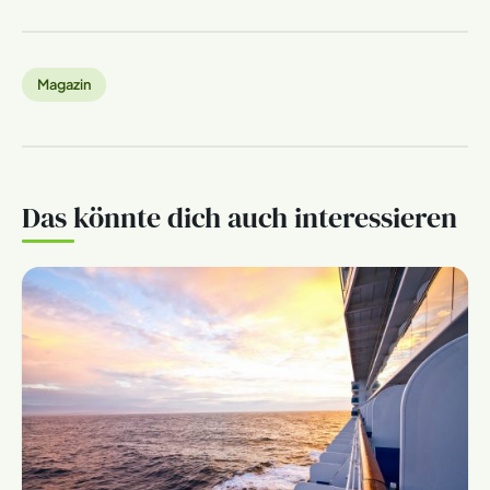
Magazin
Das könnte dich auch interessieren