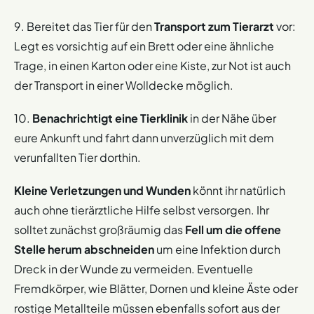
9. Bereitet das Tier für den
Transport zum Tierarzt
vor:
Legt es vorsichtig auf ein Brett oder eine ähnliche
Trage, in einen Karton oder eine Kiste, zur Not ist auch
der Transport in einer Wolldecke möglich.
10.
Benachrichtigt eine Tierklinik
in der Nähe über
eure Ankunft und fahrt dann unverzüglich mit dem
verunfallten Tier dorthin.
Kleine Verletzungen und Wunden
könnt ihr natürlich
auch ohne tierärztliche Hilfe selbst versorgen. Ihr
solltet zunächst großräumig das
Fell um die offene
Stelle herum abschneiden
um eine Infektion durch
Dreck in der Wunde zu vermeiden. Eventuelle
Fremdkörper, wie Blätter, Dornen und kleine Äste oder
rostige Metallteile müssen ebenfalls sofort aus der