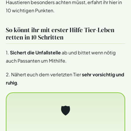
Haustieren besonders achten müsst, erfahrt ihr hier in
10 wichtigen Punkten.
So könnt ihr mit erster Hilfe Tier-Leben
retten in 10 Schritten
1.
Sichert die Unfallstelle
ab und bittet wenn nötig
auch Passanten um Mithilfe.
2. Nähert euch dem verletzten Tier
sehr vorsichtig und
ruhig
.
🛡