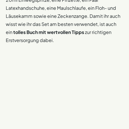
Latexhandschuhe, eine Maulschlaufe, ein Floh- und
Läusekamm sowie eine Zeckenzange. Damit ihr auch
wisst wie ihr das Set am besten verwendet, ist auch
ein
tolles Buch mit wertvollen Tipps
zur richtigen
Erstversorgung dabei.