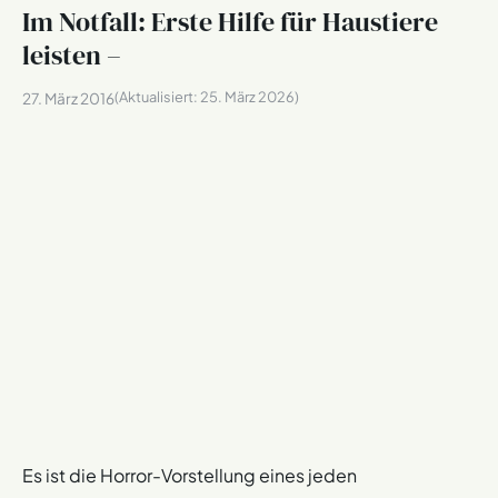
Im Notfall: Erste Hilfe für Haustiere
leisten –
(Aktualisiert:
25. März 2026
)
27. März 2016
Es ist die Horror-Vorstellung eines jeden