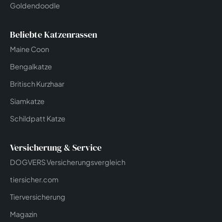
Goldendoodle
Beliebte Katzenrassen
Maine Coon
Bengalkatze
Britisch Kurzhaar
Siamkatze
Schildpatt Katze
Versicherung & Service
DOGVERS Versicherungsvergleich
tiersicher.com
Tierversicherung
Magazin