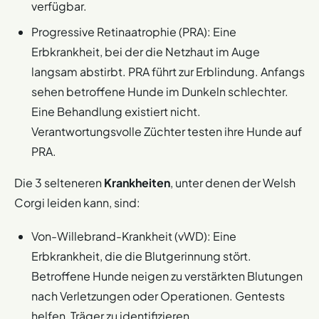
verfügbar.
Progressive Retinaatrophie (PRA): Eine
Erbkrankheit, bei der die Netzhaut im Auge
langsam abstirbt. PRA führt zur Erblindung. Anfangs
sehen betroffene Hunde im Dunkeln schlechter.
Eine Behandlung existiert nicht.
Verantwortungsvolle Züchter testen ihre Hunde auf
PRA.
Die 3 selteneren
Krankheiten
, unter denen der Welsh
Corgi leiden kann, sind:
Von-Willebrand-Krankheit (vWD): Eine
Erbkrankheit, die die Blutgerinnung stört.
Betroffene Hunde neigen zu verstärkten Blutungen
nach Verletzungen oder Operationen. Gentests
helfen, Träger zu identifizieren.