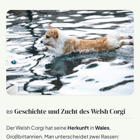
📜 Geschichte und Zucht des Welsh Corgi
Der Welsh Corgi hat seine
Herkunft
in
Wales
,
Großbritannien. Man unterscheidet zwei Rassen: