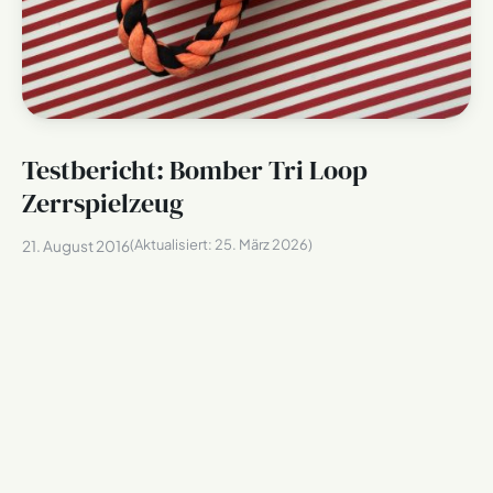
Testbericht: Bomber Tri Loop
Zerrspielzeug
(Aktualisiert:
25. März 2026
)
21. August 2016