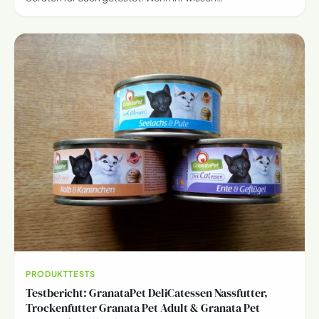
PRODUKTTESTS
Testbericht: GranataPet DeliCatessen Nassfutter,
Trockenfutter Granata Pet Adult & Granata Pet