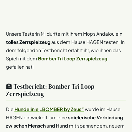
Unsere Testerin Mi durfte mit ihrem Mops Andalou ein
tolles Zerrspielzeug
aus dem Hause HAGEN testen! In
dem folgenden Testbericht erfahrt ihr, wie ihnen das
Spiel mit dem
Bomber Tri Loop Zerrspielzeug
gefallen hat!
🏥 Testbericht: Bomber Tri Loop
Zerrspielzeug
Die
Hundelinie „BOMBER by Zeus“
wurde im Hause
HAGEN entwickelt, um eine
spielerische Verbindung
zwischen Mensch und Hund
mit spannendem, neuem