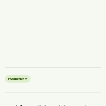
Produkttests