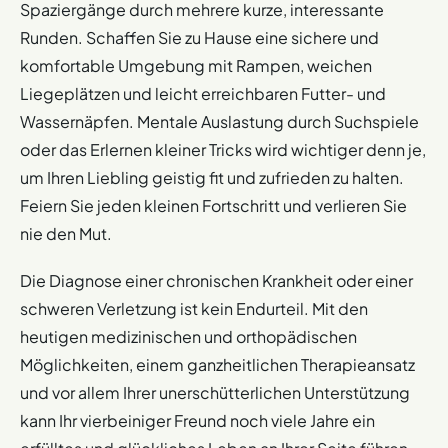
Spaziergänge durch mehrere kurze, interessante
Runden. Schaffen Sie zu Hause eine sichere und
komfortable Umgebung mit Rampen, weichen
Liegeplätzen und leicht erreichbaren Futter- und
Wassernäpfen. Mentale Auslastung durch Suchspiele
oder das Erlernen kleiner Tricks wird wichtiger denn je,
um Ihren Liebling geistig fit und zufrieden zu halten.
Feiern Sie jeden kleinen Fortschritt und verlieren Sie
nie den Mut.
Die Diagnose einer chronischen Krankheit oder einer
schweren Verletzung ist kein Endurteil. Mit den
heutigen medizinischen und orthopädischen
Möglichkeiten, einem ganzheitlichen Therapieansatz
und vor allem Ihrer unerschütterlichen Unterstützung
kann Ihr vierbeiniger Freund noch viele Jahre ein