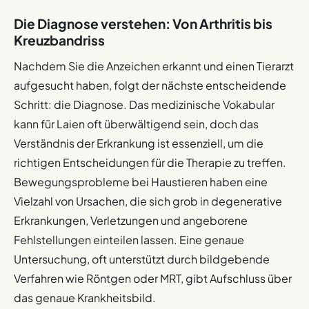
Die Diagnose verstehen: Von Arthritis bis
Kreuzbandriss
Nachdem Sie die Anzeichen erkannt und einen Tierarzt
aufgesucht haben, folgt der nächste entscheidende
Schritt: die Diagnose. Das medizinische Vokabular
kann für Laien oft überwältigend sein, doch das
Verständnis der Erkrankung ist essenziell, um die
richtigen Entscheidungen für die Therapie zu treffen.
Bewegungsprobleme bei Haustieren haben eine
Vielzahl von Ursachen, die sich grob in degenerative
Erkrankungen, Verletzungen und angeborene
Fehlstellungen einteilen lassen. Eine genaue
Untersuchung, oft unterstützt durch bildgebende
Verfahren wie Röntgen oder MRT, gibt Aufschluss über
das genaue Krankheitsbild.