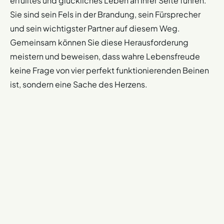
erfülltes und glückliches Leben an Ihrer Seite führen.
Sie sind sein Fels in der Brandung, sein Fürsprecher
und sein wichtigster Partner auf diesem Weg.
Gemeinsam können Sie diese Herausforderung
meistern und beweisen, dass wahre Lebensfreude
keine Frage von vier perfekt funktionierenden Beinen
ist, sondern eine Sache des Herzens.