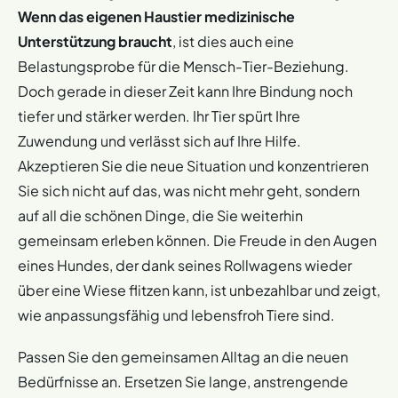
Wenn das eigenen Haustier medizinische
Unterstützung braucht
, ist dies auch eine
Belastungsprobe für die Mensch-Tier-Beziehung.
Doch gerade in dieser Zeit kann Ihre Bindung noch
tiefer und stärker werden. Ihr Tier spürt Ihre
Zuwendung und verlässt sich auf Ihre Hilfe.
Akzeptieren Sie die neue Situation und konzentrieren
Sie sich nicht auf das, was nicht mehr geht, sondern
auf all die schönen Dinge, die Sie weiterhin
gemeinsam erleben können. Die Freude in den Augen
eines Hundes, der dank seines Rollwagens wieder
über eine Wiese flitzen kann, ist unbezahlbar und zeigt,
wie anpassungsfähig und lebensfroh Tiere sind.
Passen Sie den gemeinsamen Alltag an die neuen
Bedürfnisse an. Ersetzen Sie lange, anstrengende