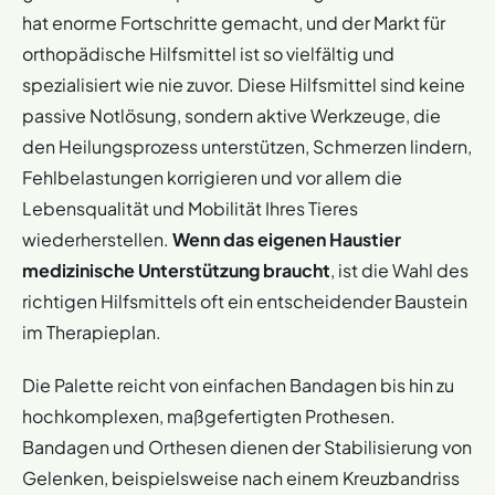
hat enorme Fortschritte gemacht, und der Markt für
orthopädische Hilfsmittel ist so vielfältig und
spezialisiert wie nie zuvor. Diese Hilfsmittel sind keine
passive Notlösung, sondern aktive Werkzeuge, die
den Heilungsprozess unterstützen, Schmerzen lindern,
Fehlbelastungen korrigieren und vor allem die
Lebensqualität und Mobilität Ihres Tieres
wiederherstellen.
Wenn das eigenen Haustier
medizinische Unterstützung braucht
, ist die Wahl des
richtigen Hilfsmittels oft ein entscheidender Baustein
im Therapieplan.
Die Palette reicht von einfachen Bandagen bis hin zu
hochkomplexen, maßgefertigten Prothesen.
Bandagen und Orthesen dienen der Stabilisierung von
Gelenken, beispielsweise nach einem Kreuzbandriss