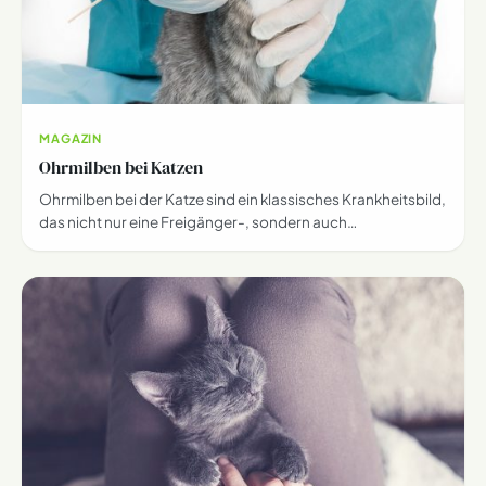
MAGAZIN
Ohrmilben bei Katzen
Ohrmilben bei der Katze sind ein klassisches Krankheitsbild,
das nicht nur eine Freigänger-, sondern auch…