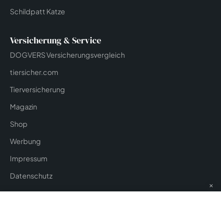
Schildpatt Katze
Versicherung & Service
DOGVERS Versicherungsvergleich
tiersicher.com
Tierversicherung
Magazin
Shop
Werbung
Impressum
Datenschutz
×