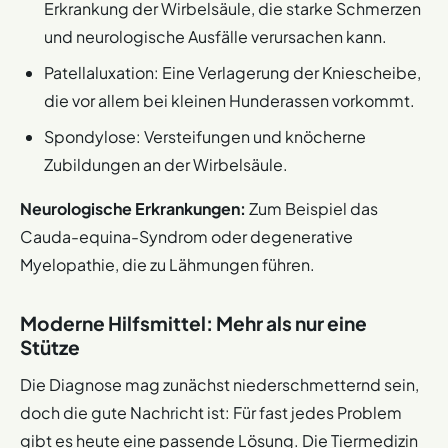
Erkrankung der Wirbelsäule, die starke Schmerzen
und neurologische Ausfälle verursachen kann.
Patellaluxation: Eine Verlagerung der Kniescheibe,
die vor allem bei kleinen Hunderassen vorkommt.
Spondylose: Versteifungen und knöcherne
Zubildungen an der Wirbelsäule.
Neurologische Erkrankungen:
Zum Beispiel das
Cauda-equina-Syndrom oder degenerative
Myelopathie, die zu Lähmungen führen.
Moderne Hilfsmittel: Mehr als nur eine
Stütze
Die Diagnose mag zunächst niederschmetternd sein,
doch die gute Nachricht ist: Für fast jedes Problem
gibt es heute eine passende Lösung. Die Tiermedizin