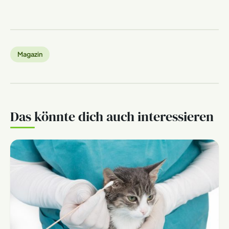
Magazin
Das könnte dich auch interessieren