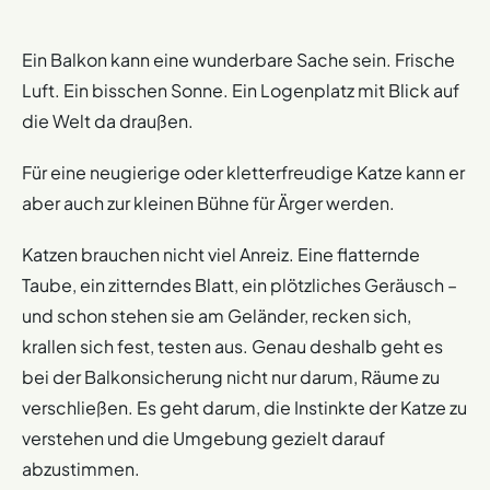
Ein Balkon kann eine wunderbare Sache sein. Frische
Luft. Ein bisschen Sonne. Ein Logenplatz mit Blick auf
die Welt da draußen.
Für eine neugierige oder kletterfreudige Katze kann er
aber auch zur kleinen Bühne für Ärger werden.
Katzen brauchen nicht viel Anreiz. Eine flatternde
Taube, ein zitterndes Blatt, ein plötzliches Geräusch –
und schon stehen sie am Geländer, recken sich,
krallen sich fest, testen aus. Genau deshalb geht es
bei der Balkonsicherung nicht nur darum, Räume zu
verschließen. Es geht darum, die Instinkte der Katze zu
verstehen und die Umgebung gezielt darauf
abzustimmen.