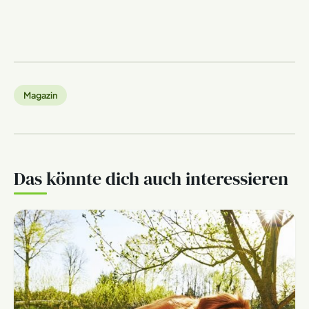
Magazin
Das könnte dich auch interessieren