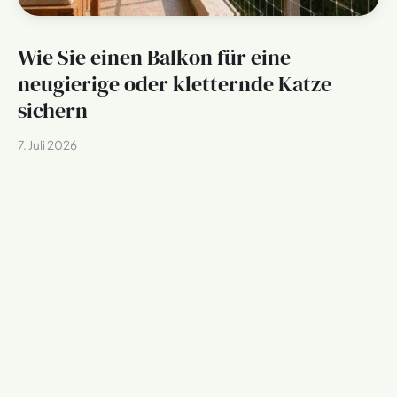
Wie Sie einen Balkon für eine
neugierige oder kletternde Katze
sichern
7. Juli 2026