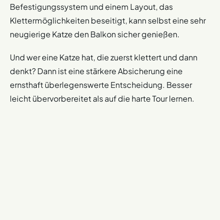
Befestigungssystem und einem Layout, das
Klettermöglichkeiten beseitigt, kann selbst eine sehr
neugierige Katze den Balkon sicher genießen.
Und wer eine Katze hat, die zuerst klettert und dann
denkt? Dann ist eine stärkere Absicherung eine
ernsthaft überlegenswerte Entscheidung. Besser
leicht übervorbereitet als auf die harte Tour lernen.