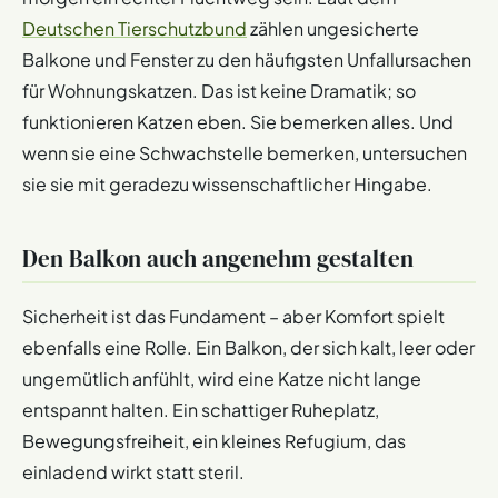
Deutschen Tierschutzbund
zählen ungesicherte
Balkone und Fenster zu den häufigsten Unfallursachen
für Wohnungskatzen. Das ist keine Dramatik; so
funktionieren Katzen eben. Sie bemerken alles. Und
wenn sie eine Schwachstelle bemerken, untersuchen
sie sie mit geradezu wissenschaftlicher Hingabe.
Den Balkon auch angenehm gestalten
Sicherheit ist das Fundament – aber Komfort spielt
ebenfalls eine Rolle. Ein Balkon, der sich kalt, leer oder
ungemütlich anfühlt, wird eine Katze nicht lange
entspannt halten. Ein schattiger Ruheplatz,
Bewegungsfreiheit, ein kleines Refugium, das
einladend wirkt statt steril.