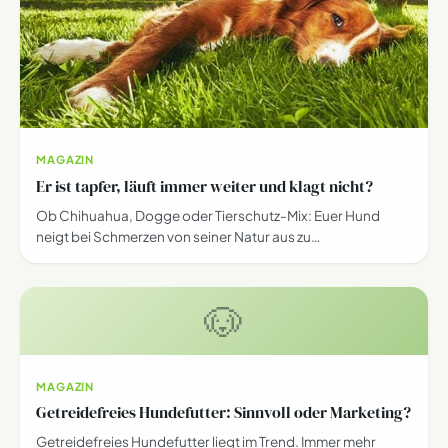
MAGAZIN
Er ist tapfer, läuft immer weiter und klagt nicht?
Ob Chihuahua, Dogge oder Tierschutz-Mix: Euer Hund
neigt bei Schmerzen von seiner Natur aus zu…
🐶
MAGAZIN
Getreidefreies Hundefutter: Sinnvoll oder Marketing?
Getreidefreies Hundefutter liegt im Trend. Immer mehr