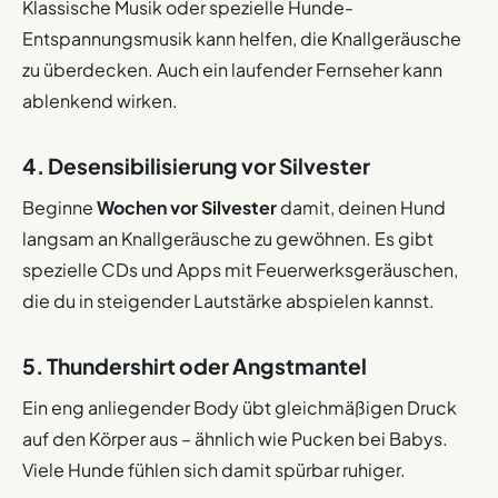
Klassische Musik oder spezielle Hunde-
Entspannungsmusik kann helfen, die Knallgeräusche
zu überdecken. Auch ein laufender Fernseher kann
ablenkend wirken.
4. Desensibilisierung vor Silvester
Beginne
Wochen vor Silvester
damit, deinen Hund
langsam an Knallgeräusche zu gewöhnen. Es gibt
spezielle CDs und Apps mit Feuerwerksgeräuschen,
die du in steigender Lautstärke abspielen kannst.
5. Thundershirt oder Angstmantel
Ein eng anliegender Body übt gleichmäßigen Druck
auf den Körper aus – ähnlich wie Pucken bei Babys.
Viele Hunde fühlen sich damit spürbar ruhiger.