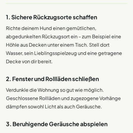
1. Sichere Rückzugsorte schaffen
Richte deinem Hund einen gemütlichen,
abgedunkelten Rückzugsort ein – zum Beispiel eine
Höhle aus Decken unter einem Tisch. Stell dort
Wasser, sein Lieblingsspielzeug und eine getragene
Decke von dir bereit.
2. Fenster und Rollläden schließen
Verdunkle die Wohnung so gut wie möglich.
Geschlossene Rollläden und zugezogene Vorhänge
dämpfen sowohl Licht als auch Geräusche.
3. Beruhigende Geräusche abspielen