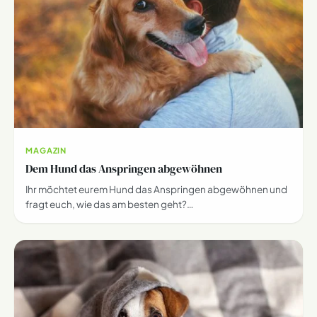
MAGAZIN
Dem Hund das Anspringen abgewöhnen
Ihr möchtet eurem Hund das Anspringen abgewöhnen und
fragt euch, wie das am besten geht?…