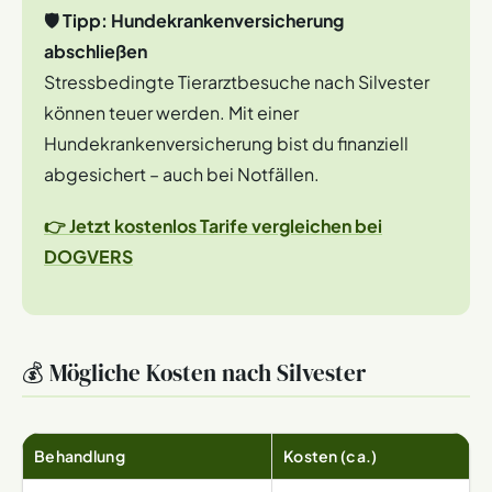
🛡️ Tipp: Hundekrankenversicherung
abschließen
Stressbedingte Tierarztbesuche nach Silvester
können teuer werden. Mit einer
Hundekrankenversicherung bist du finanziell
abgesichert – auch bei Notfällen.
👉 Jetzt kostenlos Tarife vergleichen bei
DOGVERS
💰 Mögliche Kosten nach Silvester
Behandlung
Kosten (ca.)