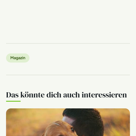
Magazin
Das könnte dich auch interessieren