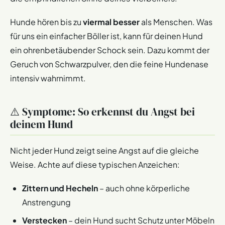
Hunde hören bis zu
viermal besser
als Menschen. Was
für uns ein einfacher Böller ist, kann für deinen Hund
ein ohrenbetäubender Schock sein. Dazu kommt der
Geruch von Schwarzpulver, den die feine Hundenase
intensiv wahrnimmt.
⚠️ Symptome: So erkennst du Angst bei
deinem Hund
Nicht jeder Hund zeigt seine Angst auf die gleiche
Weise. Achte auf diese typischen Anzeichen:
Zittern und Hecheln
– auch ohne körperliche
Anstrengung
Verstecken
– dein Hund sucht Schutz unter Möbeln