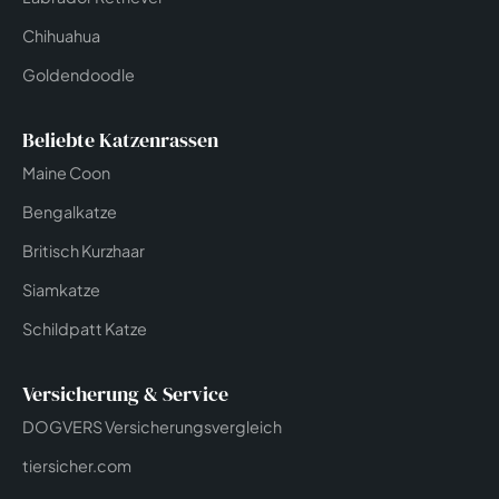
Chihuahua
Goldendoodle
Beliebte Katzenrassen
Maine Coon
Bengalkatze
Britisch Kurzhaar
Siamkatze
Schildpatt Katze
Versicherung & Service
DOGVERS Versicherungsvergleich
tiersicher.com