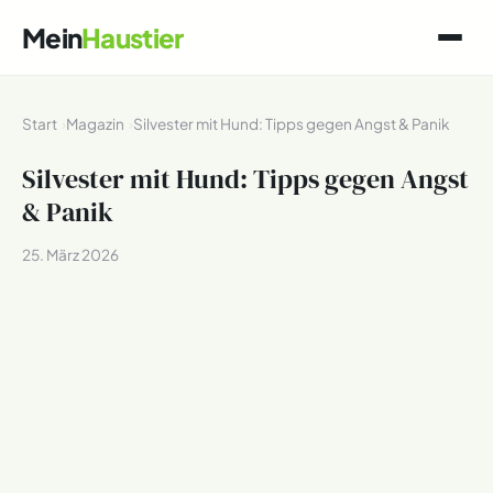
Mein
Haustier
Start
Magazin
Silvester mit Hund: Tipps gegen Angst & Panik
Silvester mit Hund: Tipps gegen Angst
& Panik
25. März 2026