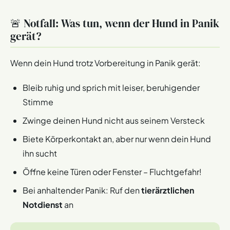
🚨 Notfall: Was tun, wenn der Hund in Panik
gerät?
Wenn dein Hund trotz Vorbereitung in Panik gerät:
Bleib ruhig und sprich mit leiser, beruhigender
Stimme
Zwinge deinen Hund nicht aus seinem Versteck
Biete Körperkontakt an, aber nur wenn dein Hund
ihn sucht
Öffne keine Türen oder Fenster – Fluchtgefahr!
Bei anhaltender Panik: Ruf den
tierärztlichen
Notdienst
an