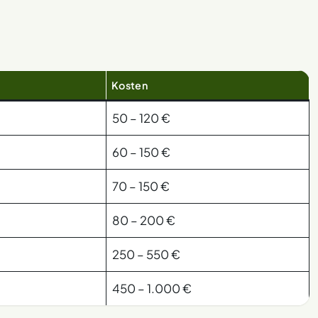
Kosten
50 – 120 €
60 – 150 €
70 – 150 €
80 – 200 €
250 – 550 €
450 – 1.000 €