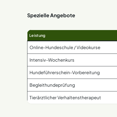
Spezielle Angebote
Leistung
Online-Hundeschule / Videokurse
Intensiv-Wochenkurs
Hundeführerschein-Vorbereitung
Begleithundeprüfung
Tierärztlicher Verhaltenstherapeut