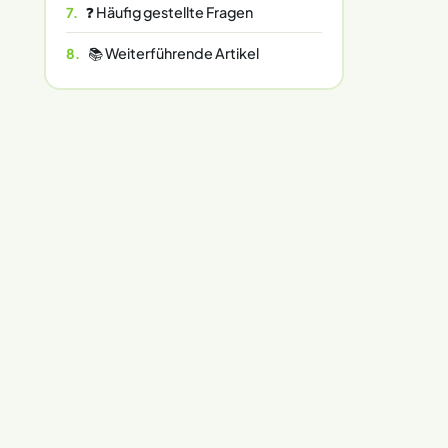
❓ Häufig gestellte Fragen
📚 Weiterführende Artikel