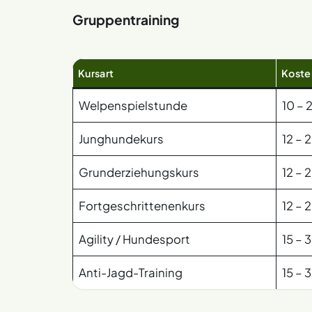
Gruppentraining
Kursart
Koste
Welpenspielstunde
10 – 
Junghundekurs
12 – 
Grunderziehungskurs
12 – 
Fortgeschrittenenkurs
12 – 
Agility / Hundesport
15 – 
Anti-Jagd-Training
15 – 