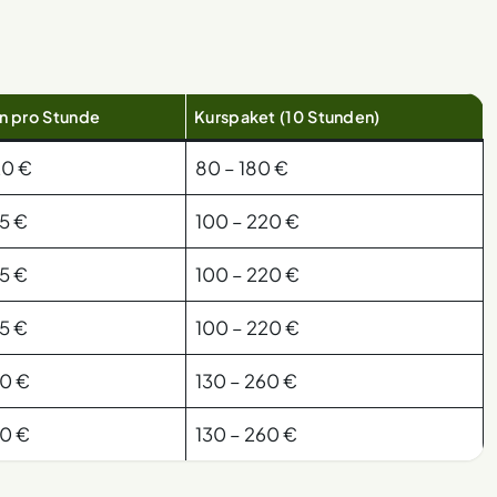
n pro Stunde
Kurspaket (10 Stunden)
20 €
80 – 180 €
25 €
100 – 220 €
25 €
100 – 220 €
25 €
100 – 220 €
30 €
130 – 260 €
30 €
130 – 260 €