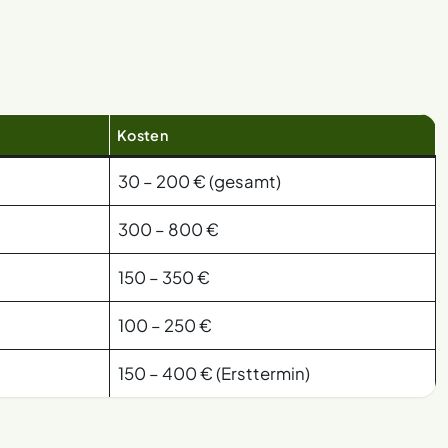
Kosten
30 – 200 € (gesamt)
300 – 800 €
150 – 350 €
100 – 250 €
150 – 400 € (Ersttermin)