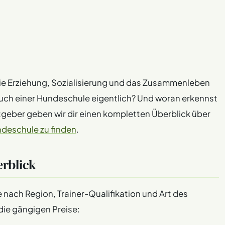
 die Erziehung, Sozialisierung und das Zusammenleben
uch einer Hundeschule eigentlich? Und woran erkennst
tgeber geben wir dir einen kompletten Überblick über
deschule zu finden
.
rblick
e nach Region, Trainer-Qualifikation und Art des
 die gängigen Preise: