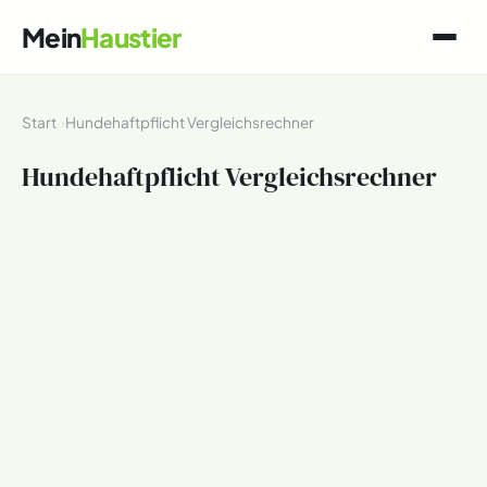
Mein
Haustier
Start
Hundehaftpflicht Vergleichsrechner
Hundehaftpflicht Vergleichsrechner