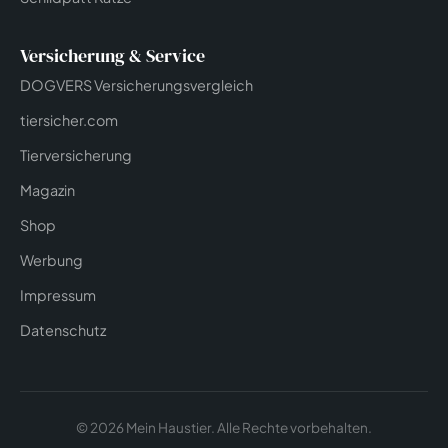
Versicherung & Service
DOGVERS Versicherungsvergleich
tiersicher.com
Tierversicherung
Magazin
Shop
Werbung
Impressum
Datenschutz
© 2026 Mein Haustier. Alle Rechte vorbehalten.